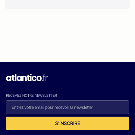
RECEVEZ NOTRE NEWSLETTER
S'INSCRIRE