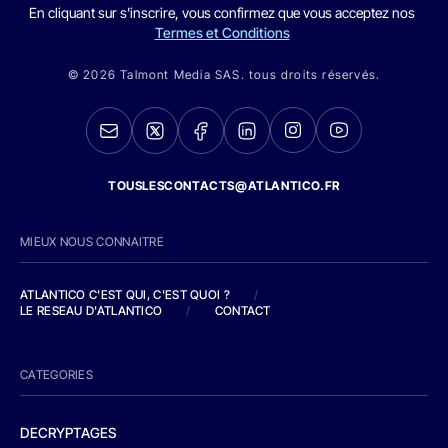
En cliquant sur s'inscrire, vous confirmez que vous acceptez nos
Termes et Conditions
© 2026 Talmont Media SAS. tous droits réservés.
TOUSLESCONTACTS@ATLANTICO.FR
MIEUX NOUS CONNAITRE
ATLANTICO C'EST QUI, C'EST QUOI ?
/
LE RESEAU D'ATLANTICO
/
CONTACT
CATEGORIES
DECRYPTAGES