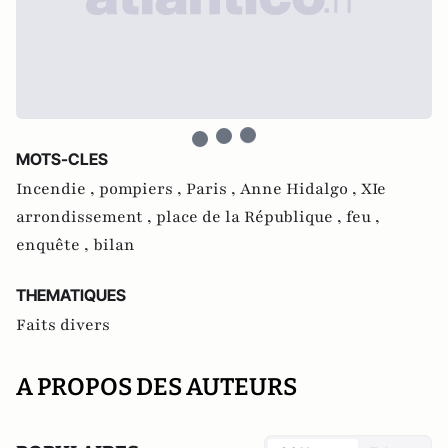
MOTS-CLES
Incendie ,
pompiers ,
Paris ,
Anne Hidalgo ,
XIe
arrondissement ,
place de la République ,
feu ,
enquête ,
bilan
THEMATIQUES
Faits divers
A PROPOS DES AUTEURS