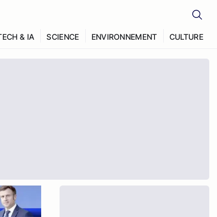
TECH & IA
SCIENCE
ENVIRONNEMENT
CULTURE