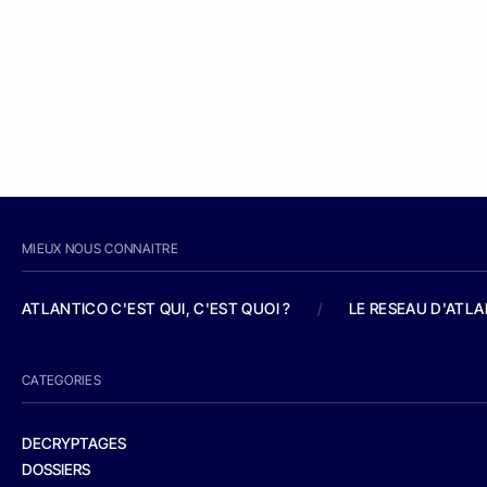
MIEUX NOUS CONNAITRE
ATLANTICO C'EST QUI, C'EST QUOI ?
/
LE RESEAU D'ATL
CATEGORIES
DECRYPTAGES
DOSSIERS