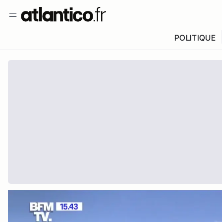
POLITIQUE