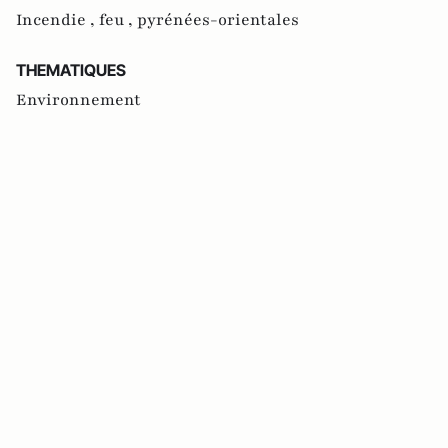
Incendie ,
feu ,
pyrénées-orientales
THEMATIQUES
Environnement