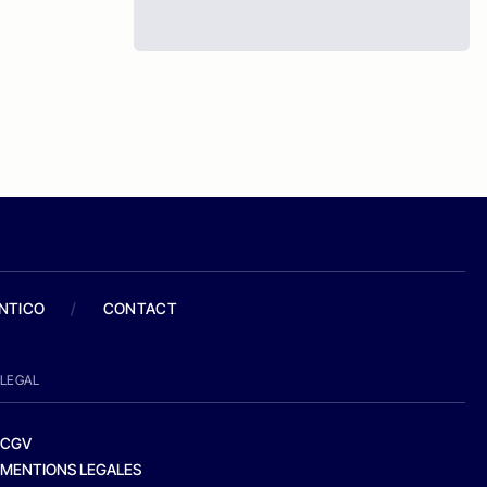
ANTICO
/
CONTACT
LEGAL
CGV
MENTIONS LEGALES