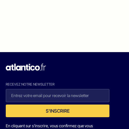
RECEVEZ NOTRE NEWSLETTER
S'INSCRIRE
En cliquant sur s'inscrire, vous confirmez que vous