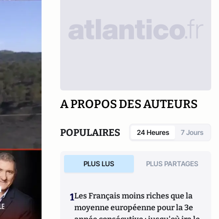
A PROPOS DES AUTEURS
POPULAIRES
24 Heures
7 Jours
PLUS LUS
PLUS PARTAGES
1
Les Français moins riches que la
moyenne européenne pour la 3e