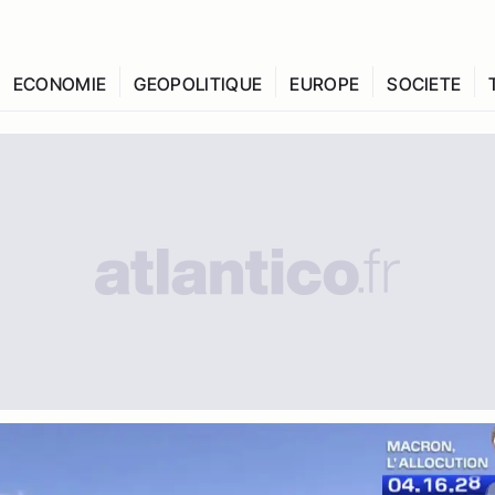
ECONOMIE
GEOPOLITIQUE
EUROPE
SOCIETE