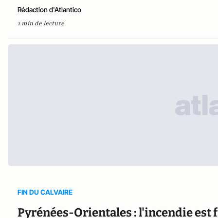
Rédaction d'Atlantico
1 min de lecture
FIN DU CALVAIRE
Pyrénées-Orientales : l'incendie est 