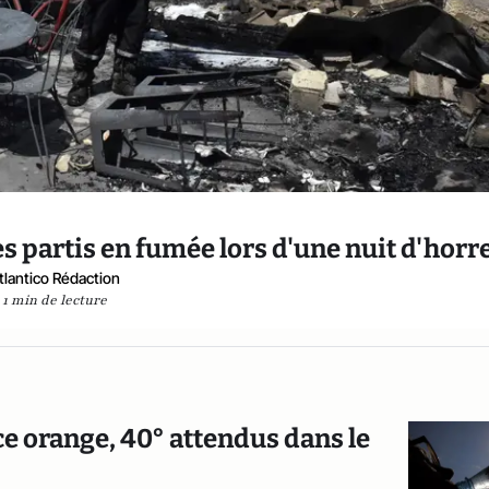
s partis en fumée lors d'une nuit d'horr
tlantico Rédaction
1 min de lecture
ce orange, 40° attendus dans le