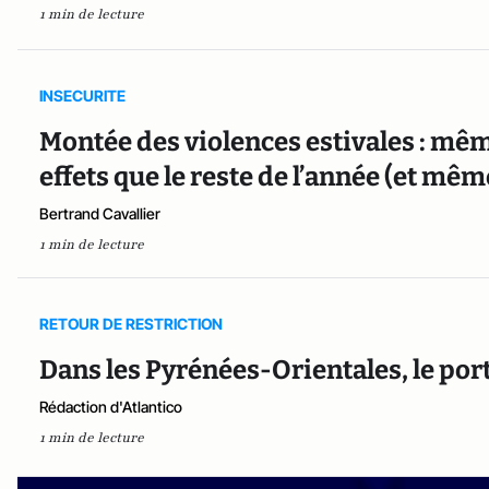
1 min de lecture
INSECURITE
Montée des violences estivales : mêm
effets que le reste de l’année (et mê
Bertrand Cavallier
1 min de lecture
RETOUR DE RESTRICTION
Dans les Pyrénées-Orientales, le por
Rédaction d'Atlantico
1 min de lecture