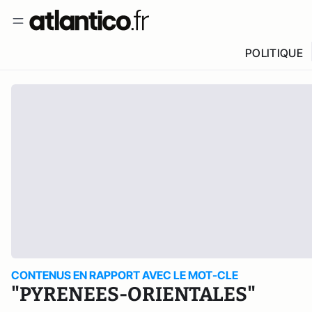
POLITIQUE
CONTENUS EN RAPPORT AVEC LE MOT-CLE
"PYRENEES-ORIENTALES"