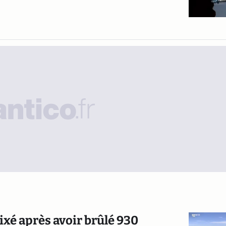
fixé après avoir brûlé 930