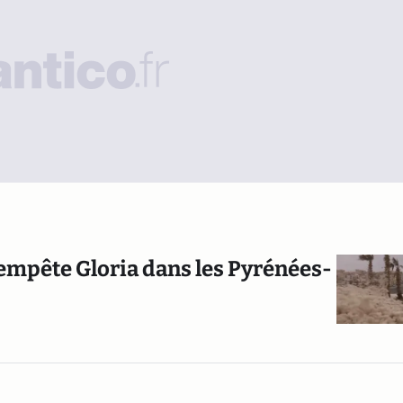
empête Gloria dans les Pyrénées-