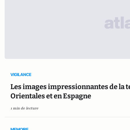
VIGILANCE
Les images impressionnantes de la t
Orientales et en Espagne
1 min de lecture
MEMOIRE