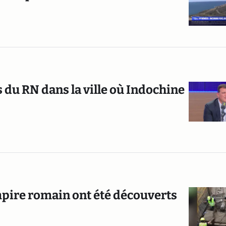
 du RN dans la ville où Indochine
mpire romain ont été découverts