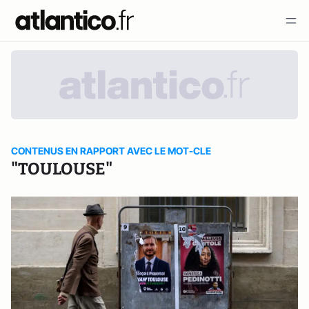
CONTENUS EN RAPPORT AVEC LE MOT-CLE
"TOULOUSE"