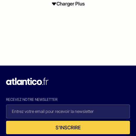
Charger Plus
RECEVEZ NOTRE NEWSLETTER
S'INSCRIRE