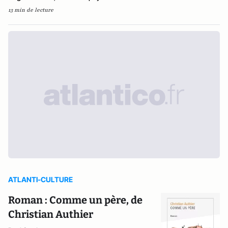
13 min de lecture
ATLANTI-CULTURE
Roman : Comme un père, de
Christian Authier