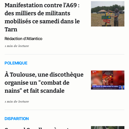
Manifestation contre l’A69 :
des milliers de militants
mobilisés ce samedi dans le
Tarn
Rédaction d'Atlantico
1 min de lecture
POLEMIQUE
À Toulouse, une discothèque
organise un "combat de
nains" et fait scandale
1 min de lecture
DISPARITION