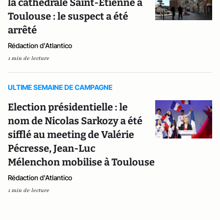
la cathédrale Saint-Etienne à
Toulouse : le suspect a été
arrêté
Rédaction d'Atlantico
1 min de lecture
ULTIME SEMAINE DE CAMPAGNE
Election présidentielle : le
nom de Nicolas Sarkozy a été
sifflé au meeting de Valérie
Pécresse, Jean-Luc
Mélenchon mobilise à Toulouse
Rédaction d'Atlantico
1 min de lecture