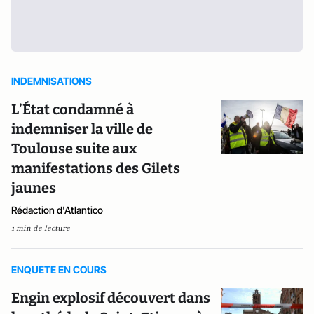
INDEMNISATIONS
L’État condamné à
indemniser la ville de
Toulouse suite aux
manifestations des Gilets
jaunes
Rédaction d'Atlantico
1 min de lecture
ENQUETE EN COURS
Engin explosif découvert dans