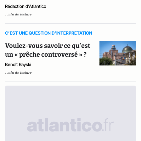
Rédaction d'Atlantico
1 min de lecture
C’EST UNE QUESTION D’INTERPRETATION
Voulez-vous savoir ce qu’est
un « prêche controversé » ?
Benoît Rayski
1 min de lecture