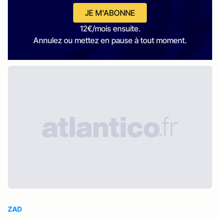
JE M'ABONNE
12€/mois ensuite.
Annulez ou mettez en pause à tout moment.
ZAD