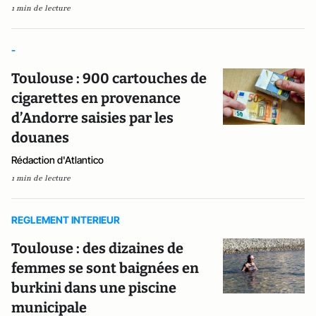
1 min de lecture
-
Toulouse : 900 cartouches de
cigarettes en provenance
d’Andorre saisies par les
douanes
Rédaction d'Atlantico
1 min de lecture
REGLEMENT INTERIEUR
Toulouse : des dizaines de
femmes se sont baignées en
burkini dans une piscine
municipale