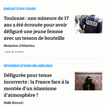
ENQUETE EN COURS
Toulouse : une mineure de 17
ans a été écrouée pour avoir
défiguré une jeune femme
avec un tesson de bouteille
Rédaction d'Atlantico
1 min de lecture
REVENDICATIONS RELIGIEUSES
Défigurée pour tenue
incorrecte : la France face à la
montée d'un islamisme
d'atmosphère ?
Malik Bezouh