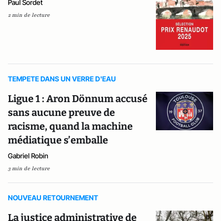
Paul Sordet
2 min de lecture
TEMPETE DANS UN VERRE D'EAU
Ligue 1 : Aron Dönnum accusé
sans aucune preuve de
racisme, quand la machine
médiatique s’emballe
Gabriel Robin
3 min de lecture
NOUVEAU RETOURNEMENT
La justice administrative de