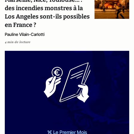
des incendies monstres à la
Los Angeles sont-ils possibles
en France ?
Pauline Vilain-Carlotti
4 min de lecture
1€ Le Premier Mois