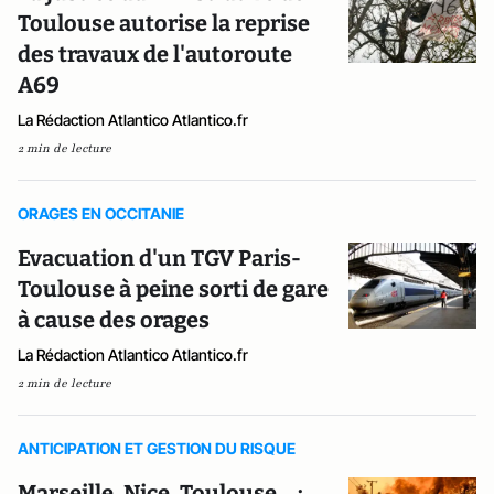
Toulouse autorise la reprise
des travaux de l'autoroute
A69
La Rédaction Atlantico Atlantico.fr
2 min de lecture
ORAGES EN OCCITANIE
Evacuation d'un TGV Paris-
Toulouse à peine sorti de gare
à cause des orages
La Rédaction Atlantico Atlantico.fr
2 min de lecture
ANTICIPATION ET GESTION DU RISQUE
Marseille, Nice, Toulouse… :