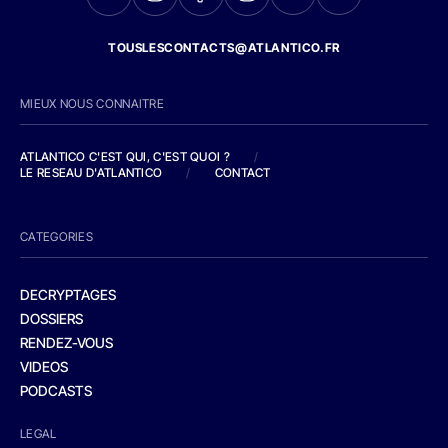
TOUSLESCONTACTS@ATLANTICO.FR
MIEUX NOUS CONNAITRE
ATLANTICO C'EST QUI, C'EST QUOI ?
/
LE RESEAU D'ATLANTICO
/
CONTACT
CATEGORIES
DECRYPTAGES
DOSSIERS
RENDEZ-VOUS
VIDEOS
PODCASTS
LEGAL