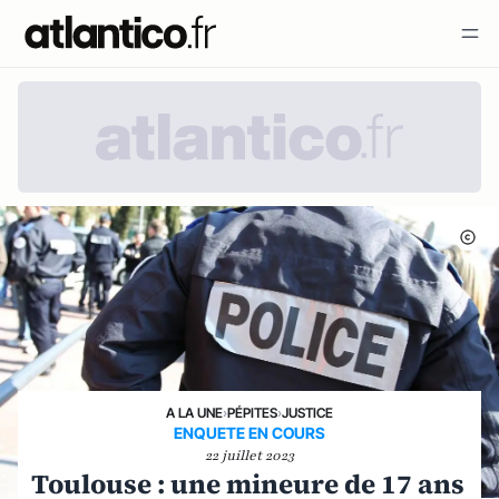
A LA UNE
›
PÉPITES
›
JUSTICE
ENQUETE EN COURS
22 juillet 2023
Toulouse : une mineure de 17 ans