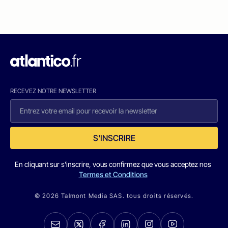
RECEVEZ NOTRE NEWSLETTER
S'INSCRIRE
En cliquant sur s'inscrire, vous confirmez que vous acceptez nos
Termes et Conditions
© 2026 Talmont Media SAS. tous droits réservés.