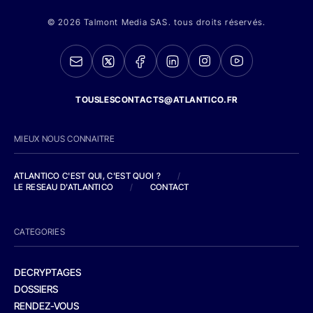
© 2026 Talmont Media SAS. tous droits réservés.
TOUSLESCONTACTS@ATLANTICO.FR
MIEUX NOUS CONNAITRE
ATLANTICO C'EST QUI, C'EST QUOI ?
/
LE RESEAU D'ATLANTICO
/
CONTACT
CATEGORIES
DECRYPTAGES
DOSSIERS
RENDEZ-VOUS