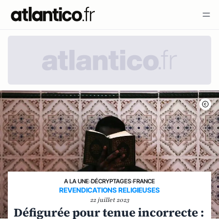
A LA UNE
›
DÉCRYPTAGES
›
FRANCE
REVENDICATIONS RELIGIEUSES
22 juillet 2023
Défigurée pour tenue incorrecte :