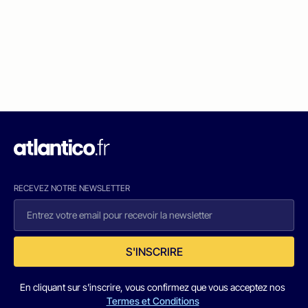
RECEVEZ NOTRE NEWSLETTER
S'INSCRIRE
En cliquant sur s'inscrire, vous confirmez que vous acceptez nos
Termes et Conditions