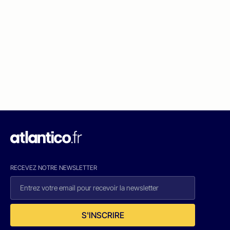
RECEVEZ NOTRE NEWSLETTER
S'INSCRIRE