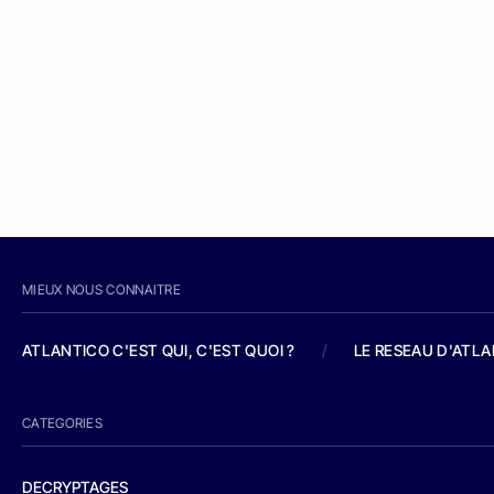
MIEUX NOUS CONNAITRE
ATLANTICO C'EST QUI, C'EST QUOI ?
/
LE RESEAU D'ATL
CATEGORIES
DECRYPTAGES