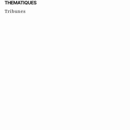
THEMATIQUES
Tribunes