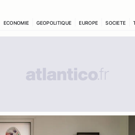
ECONOMIE
GEOPOLITIQUE
EUROPE
SOCIETE