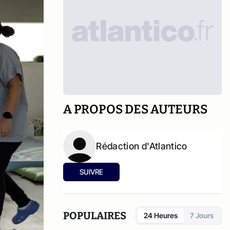
A PROPOS DES AUTEURS
Rédaction d'Atlantico
SUIVRE
POPULAIRES
24 Heures
7 Jours