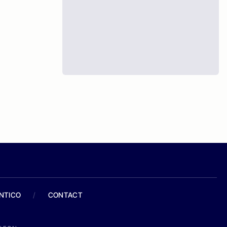
ANTICO
/
CONTACT