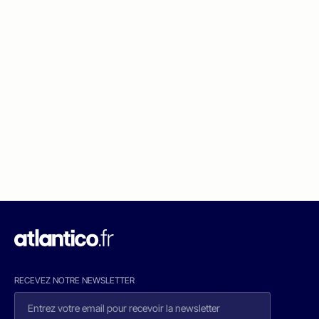
RECEVEZ NOTRE NEWSLETTER