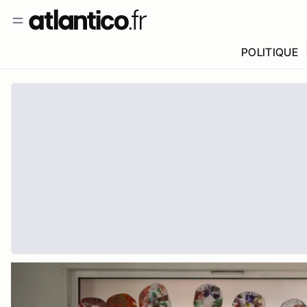
POLITIQUE