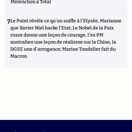
Mélenchon à Total
7
Le Point révèle ce qu'on sniffe à l'Elysée, Marianne
que Xavier Niel hacke l'Etat; Le Nobel de la Paix
russe donne une leçon de courage, l'ex PM
australien une leçon de réalisme sur la Chine, la
DGSE une d'arrogance; Marine Tondelier fait du
Macron