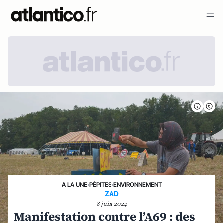
A LA UNE
›
PÉPITES
›
ENVIRONNEMENT
ZAD
8 juin 2024
Manifestation contre l’A69 : des