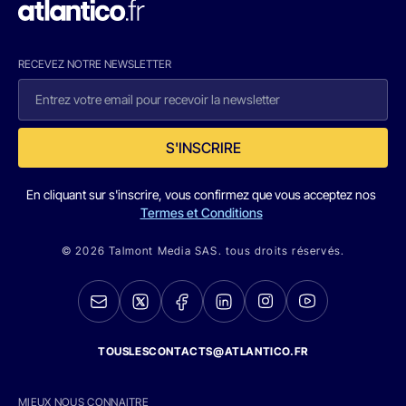
RECEVEZ NOTRE NEWSLETTER
S'INSCRIRE
En cliquant sur s'inscrire, vous confirmez que vous acceptez nos
Termes et Conditions
© 2026 Talmont Media SAS. tous droits réservés.
TOUSLESCONTACTS@ATLANTICO.FR
MIEUX NOUS CONNAITRE