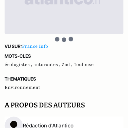
France Info
VU SUR:
MOTS-CLES
écologistes ,
autoroutes ,
Zad ,
Toulouse
THEMATIQUES
Environnement
A PROPOS DES AUTEURS
Rédaction d'Atlantico