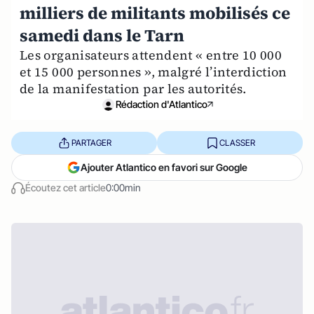
milliers de militants mobilisés ce
samedi dans le Tarn
Les organisateurs attendent « entre 10 000
et 15 000 personnes », malgré l’interdiction
de la manifestation par les autorités.
Rédaction d'Atlantico
PARTAGER
CLASSER
Ajouter Atlantico en favori sur Google
Écoutez cet article
0:00min