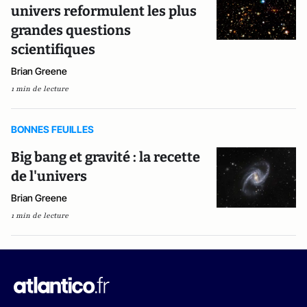
univers reformulent les plus
grandes questions
scientifiques
Brian Greene
1 min de lecture
BONNES FEUILLES
Big bang et gravité : la recette
de l'univers
Brian Greene
1 min de lecture