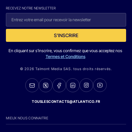
RECEVEZ NOTRE NEWSLETTER
S'INSCRIRE
En cliquant sur s'inscrire, vous confirmez que vous acceptez nos
Termes et Conditions
© 2026 Talmont Media SAS. tous droits réservés.
TOUSLESCONTACTS@ATLANTICO.FR
MIEUX NOUS CONNAITRE