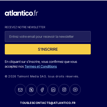
RECEVEZ NOTRE NEWSLETTER
S'INSCRIRE
En cliquant sur s'inscrire, vous confirmez que vous
acceptez nos
Termes et Conditions
© 2026 Talmont Media SAS. tous droits réservés.
TOUSLESCONTACTS@ATLANTICO.FR