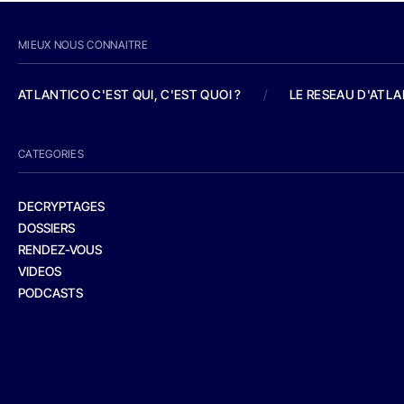
MIEUX NOUS CONNAITRE
ATLANTICO C'EST QUI, C'EST QUOI ?
/
LE RESEAU D'ATL
CATEGORIES
DECRYPTAGES
DOSSIERS
RENDEZ-VOUS
VIDEOS
PODCASTS