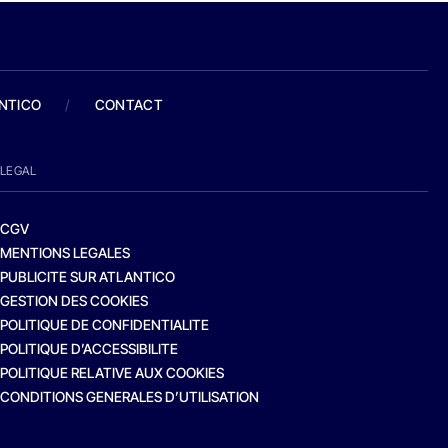
ANTICO
/
CONTACT
LEGAL
CGV
MENTIONS LEGALES
PUBLICITE SUR ATLANTICO
GESTION DES COOKIES
POLITIQUE DE CONFIDENTIALITE
POLITIQUE D’ACCESSIBILITE
POLITIQUE RELATIVE AUX COOKIES
CONDITIONS GENERALES D’UTILISATION