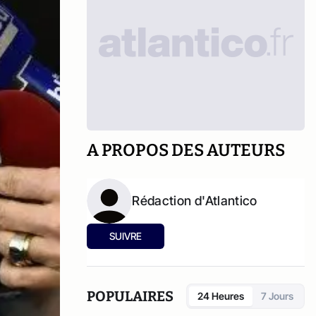
A PROPOS DES AUTEURS
Rédaction d'Atlantico
SUIVRE
POPULAIRES
24 Heures
7 Jours