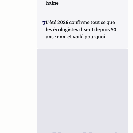
haine
7
L’été 2026 confirme tout ce que
les écologistes disent depuis 50
ans : non, et voilà pourquoi