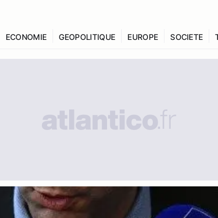
ECONOMIE
GEOPOLITIQUE
EUROPE
SOCIETE