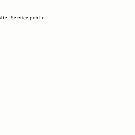
lic ,
Service public