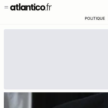
POLITIQUE