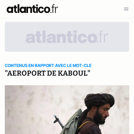
CONTENUS EN RAPPORT AVEC LE MOT-CLE
"AEROPORT DE KABOUL"