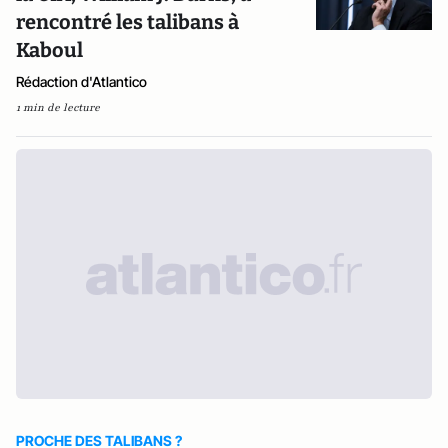
rencontré les talibans à
Kaboul
Rédaction d'Atlantico
1 min de lecture
PROCHE DES TALIBANS ?