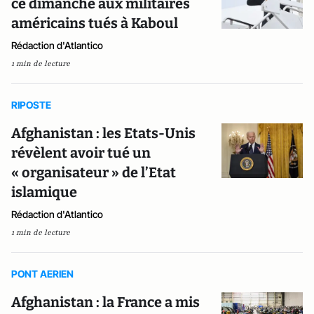
ce dimanche aux militaires
américains tués à Kaboul
Rédaction d'Atlantico
1 min de lecture
RIPOSTE
Afghanistan : les Etats-Unis
révèlent avoir tué un
« organisateur » de l’Etat
islamique
Rédaction d'Atlantico
1 min de lecture
PONT AERIEN
Afghanistan : la France a mis