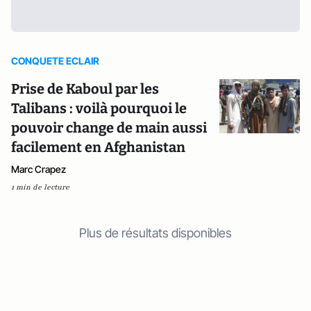
CONQUETE ECLAIR
Prise de Kaboul par les
Talibans : voilà pourquoi le
pouvoir change de main aussi
facilement en Afghanistan
Marc Crapez
1 min de lecture
Plus de résultats disponibles