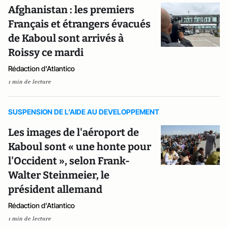
Afghanistan : les premiers
Français et étrangers évacués
de Kaboul sont arrivés à
Roissy ce mardi
Rédaction d'Atlantico
1 min de lecture
SUSPENSION DE L’AIDE AU DEVELOPPEMENT
Les images de l'aéroport de
Kaboul sont « une honte pour
l'Occident », selon Frank-
Walter Steinmeier, le
président allemand
Rédaction d'Atlantico
1 min de lecture