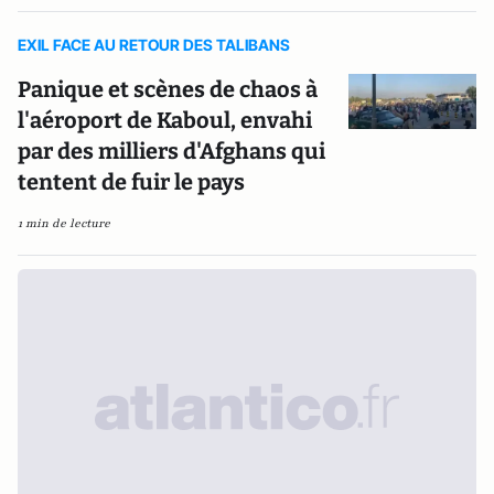
EXIL FACE AU RETOUR DES TALIBANS
Panique et scènes de chaos à
l'aéroport de Kaboul, envahi
par des milliers d'Afghans qui
tentent de fuir le pays
1 min de lecture