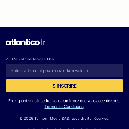
RECEVEZ NOTRE NEWSLETTER
S'INSCRIRE
En cliquant sur s'inscrire, vous confirmez que vous acceptez nos
Termes et Conditions
© 2026 Talmont Media SAS. tous droits réservés.