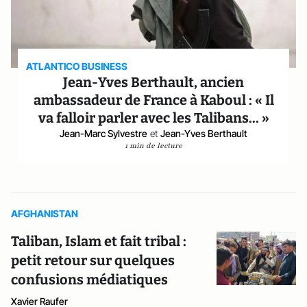
ATLANTICO BUSINESS
Jean-Yves Berthault, ancien
ambassadeur de France à Kaboul : « Il
va falloir parler avec les Talibans... »
Jean-Marc Sylvestre
et
Jean-Yves Berthault
1 min de lecture
AFGHANISTAN
Taliban, Islam et fait tribal :
petit retour sur quelques
confusions médiatiques
Xavier Raufer