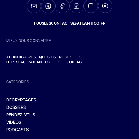
TOUSLESCONTACTS@ATLANTICO.FR
MIEUX NOUS CONNAITRE
ATLANTICO C'EST QUI, C'EST QUOI ?
/
LE RESEAU D'ATLANTICO
/
CONTACT
CATEGORIES
DECRYPTAGES
DOSSIERS
RENDEZ-VOUS
VIDEOS
PODCASTS