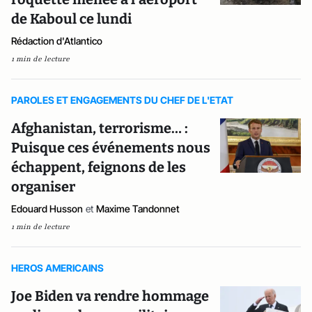
de Kaboul ce lundi
Rédaction d'Atlantico
1 min de lecture
PAROLES ET ENGAGEMENTS DU CHEF DE L'ETAT
Afghanistan, terrorisme… :
Puisque ces événements nous
échappent, feignons de les
organiser
Edouard Husson
et
Maxime Tandonnet
1 min de lecture
HEROS AMERICAINS
Joe Biden va rendre hommage