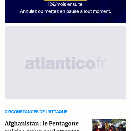
12€/mois ensuite.
Annulez ou mettez en pause à tout moment.
CIRCONSTANCES DE L’ATTAQUE
Afghanistan : le Pentagone