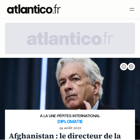
A LA UNE
›
PÉPITES
›
INTERNATIONAL
DIPLOMATIE
24 août 2021
Afghanistan : le directeur de la