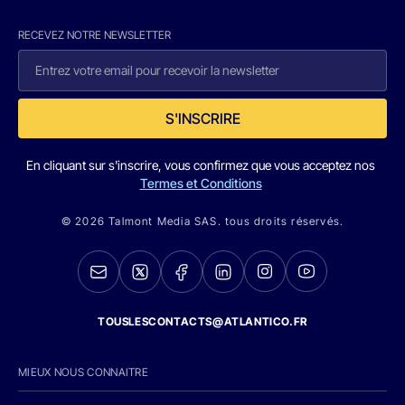
RECEVEZ NOTRE NEWSLETTER
S'INSCRIRE
En cliquant sur s'inscrire, vous confirmez que vous acceptez nos
Termes et Conditions
© 2026 Talmont Media SAS. tous droits réservés.
TOUSLESCONTACTS@ATLANTICO.FR
MIEUX NOUS CONNAITRE