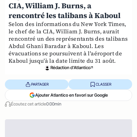
CIA, William J. Burns, a
rencontré les talibans à Kaboul
Selon des informations du New York Times,
le chef de la CIA, William J. Burns, aurait
rencontré un des représentants des talibans
Abdul Ghani Baradar à Kaboul. Les
évacuations se poursuivent à l'aéroport de
Kaboul jusqu'à la date limite du 31 août.
Rédaction d'Atlantico
PARTAGER
CLASSER
Ajouter Atlantico en favori sur Google
Écoutez cet article
0:00min