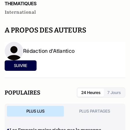
THEMATIQUES
International
A PROPOS DES AUTEURS
Rédaction d'Atlantico
SUIVRE
POPULAIRES
24 Heures
7 Jours
PLUS LUS
PLUS PARTAGES