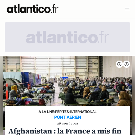
A LA UNE
›
PÉPITES
›
INTERNATIONAL
PONT AERIEN
28 août 2021
Afghanistan : la France a mis fin