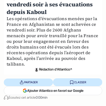
vendredi soir à ses évacuations
depuis Kaboul
Les opérations d'évacuations menées par la
France en Afghanistan se sont achevées ce
vendredi soir. Plus de 2600 Afghans
menacés pour avoir travaillé pour la France
ou pour leur engagement en faveur des
droits humains ont été évacués lors des
récentes opérations depuis l’aéroport de
Kaboul, après l’arrivée au pouvoir des
talibans.
Rédaction d'Atlantico
PARTAGER
CLASSER
Ajouter Atlantico en favori sur Google
Écoutez cet article
0:00min