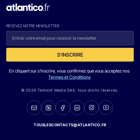
RECEVEZ NOTRE NEWSLETTER
S'INSCRIRE
En cliquant sur s'inscrire, vous confirmez que vous acceptez nos
Termes et Conditions
© 2026 Talmont Media SAS. tous droits réservés.
TOUSLESCONTACTS@ATLANTICO.FR