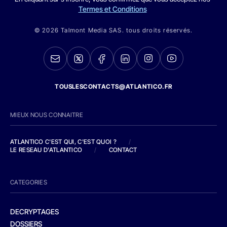
Termes et Conditions
© 2026 Talmont Media SAS. tous droits réservés.
TOUSLESCONTACTS@ATLANTICO.FR
MIEUX NOUS CONNAITRE
ATLANTICO C'EST QUI, C'EST QUOI ?
/
LE RESEAU D'ATLANTICO
/
CONTACT
CATEGORIES
DECRYPTAGES
DOSSIERS