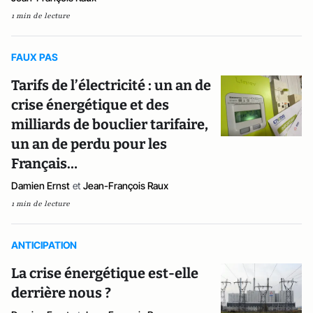
1 min de lecture
FAUX PAS
Tarifs de l’électricité : un an de
crise énergétique et des
milliards de bouclier tarifaire,
un an de perdu pour les
Français…
Damien Ernst
et
Jean-François Raux
1 min de lecture
ANTICIPATION
La crise énergétique est-elle
derrière nous ?