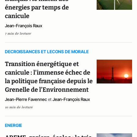
énergies par temps de
canicule
Jean-François Raux
7 min de lecture
DECROISSANCES ET LECONS DE MORALE
Transition énergétique et
canicule : l’immense échec de
la politique française depuis le
Grenelle de l’Environnement
Jean-Pierre Favennec
et
Jean-François Raux
10 min de lecture
ENERGIE