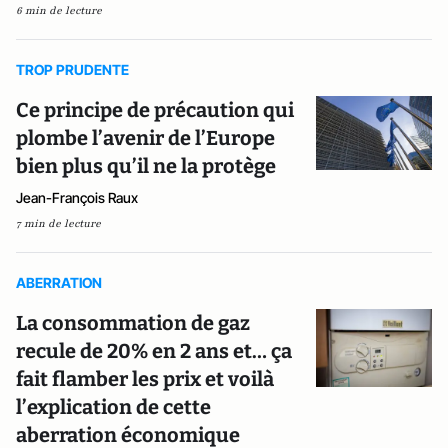
6 min de lecture
TROP PRUDENTE
Ce principe de précaution qui
plombe l’avenir de l’Europe
bien plus qu’il ne la protège
Jean-François Raux
7 min de lecture
ABERRATION
La consommation de gaz
recule de 20% en 2 ans et… ça
fait flamber les prix et voilà
l’explication de cette
aberration économique