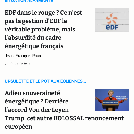
SITUATION ALARMANTE
EDF dans le rouge ? Ce n'est
pas la gestion d'EDF le
véritable problème, mais
l’absurdité du cadre
énergétique français
Jean-François Raux
7 min de lecture
URSULETTE ET LE POT AUX EOLIENNES…
Adieu souveraineté
énergétique ? Derrière
l’accord Von der Leyen
Trump, cet autre KOLOSSAL renoncement
européen