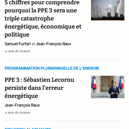
5 chiffres pour comprendre
pourquoi la PPE 3 sera une
triple catastrophe
énergétique, économique et
politique
Samuel Furfari
et
Jean-François Raux
17 min de lecture
PROGRAMMATION PLURIANNUELLE DE L’ENERGIE
PPE 3 : Sébastien Lecornu
persiste dans l’erreur
énergétique
Jean-François Raux
11 min de lecture