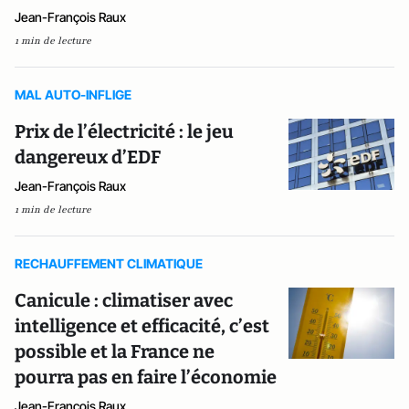
Jean-François Raux
1 min de lecture
MAL AUTO-INFLIGE
Prix de l’électricité : le jeu
dangereux d’EDF
Jean-François Raux
1 min de lecture
RECHAUFFEMENT CLIMATIQUE
Canicule : climatiser avec
intelligence et efficacité, c’est
possible et la France ne
pourra pas en faire l’économie
Jean-François Raux