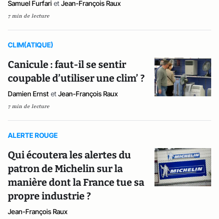
Samuel Furfari
et
Jean-François Raux
7 min de lecture
CLIM(ATIQUE)
Canicule : faut-il se sentir
coupable d’utiliser une clim’ ?
Damien Ernst
et
Jean-François Raux
7 min de lecture
ALERTE ROUGE
Qui écoutera les alertes du
patron de Michelin sur la
manière dont la France tue sa
propre industrie ?
Jean-François Raux