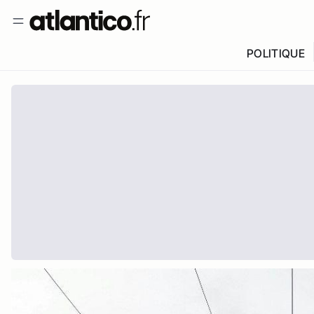
POLITIQUE