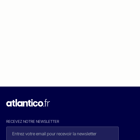
RECEVEZ NOTRE NEWSLETTER