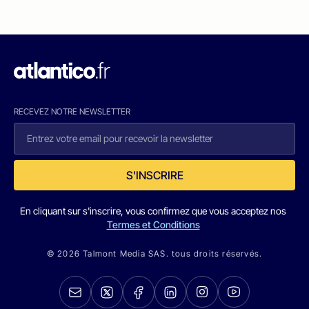
RECEVEZ NOTRE NEWSLETTER
S'INSCRIRE
En cliquant sur s'inscrire, vous confirmez que vous acceptez nos
Termes et Conditions
© 2026 Talmont Media SAS. tous droits réservés.