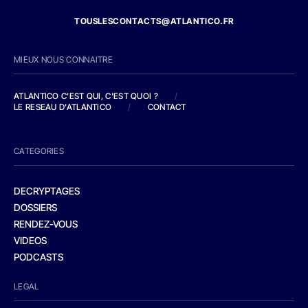
TOUSLESCONTACTS@ATLANTICO.FR
MIEUX NOUS CONNAITRE
ATLANTICO C'EST QUI, C'EST QUOI ?
/
LE RESEAU D'ATLANTICO
/
CONTACT
CATEGORIES
DECRYPTAGES
DOSSIERS
RENDEZ-VOUS
VIDEOS
PODCASTS
LEGAL