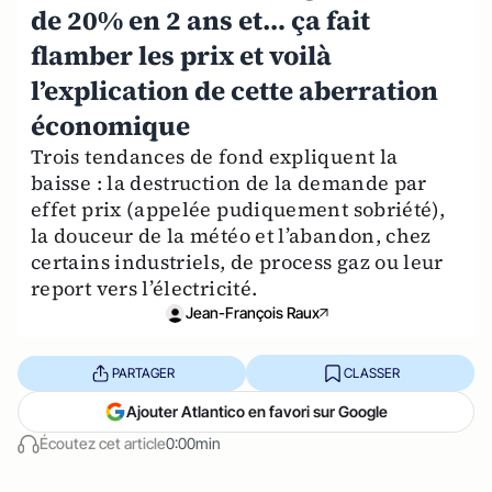
de 20% en 2 ans et… ça fait
flamber les prix et voilà
l’explication de cette aberration
économique
Trois tendances de fond expliquent la
baisse : la destruction de la demande par
effet prix (appelée pudiquement sobriété),
la douceur de la météo et l’abandon, chez
certains industriels, de process gaz ou leur
report vers l’électricité.
Jean-François Raux
PARTAGER
CLASSER
Ajouter Atlantico en favori sur Google
Écoutez cet article
0:00min