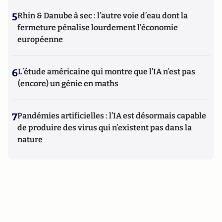
5
Rhin & Danube à sec : l’autre voie d’eau dont la
fermeture pénalise lourdement l’économie
européenne
6
L’étude américaine qui montre que l’IA n’est pas
(encore) un génie en maths
7
Pandémies artificielles : l’IA est désormais capable
de produire des virus qui n’existent pas dans la
nature