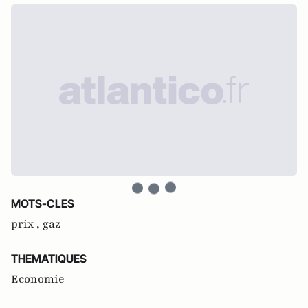
MOTS-CLES
prix ,
gaz
THEMATIQUES
Economie