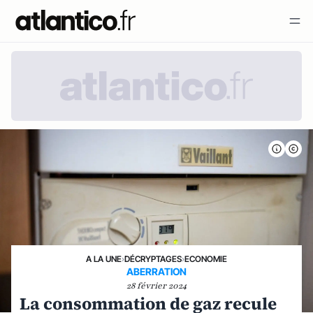
A LA UNE
›
DÉCRYPTAGES
›
ECONOMIE
ABERRATION
28 février 2024
La consommation de gaz recule