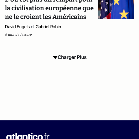
la civilisation européenne que
ne le croient les Américains
David Engels
et
Gabriel Robin
6 min de lecture
Charger Plus