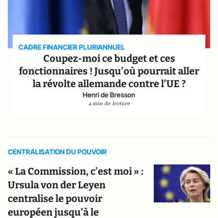
CADRE FINANCIER PLURIANNUEL
Coupez-moi ce budget et ces
fonctionnaires ! Jusqu’où pourrait aller
la révolte allemande contre l’UE ?
Henri de Bresson
4 min de lecture
CENTRALISATION DU POUVOIR
« La Commission, c’est moi » :
Ursula von der Leyen
centralise le pouvoir
européen jusqu’à le