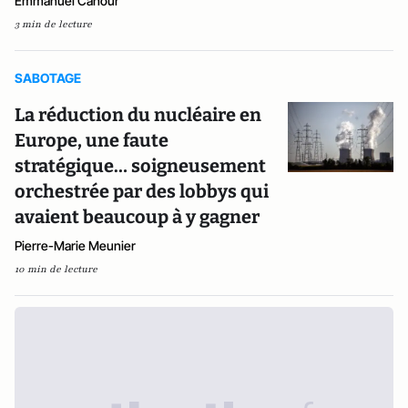
Emmanuel Cahour
3 min de lecture
SABOTAGE
La réduction du nucléaire en
Europe, une faute
stratégique… soigneusement
orchestrée par des lobbys qui
avaient beaucoup à y gagner
Pierre-Marie Meunier
10 min de lecture