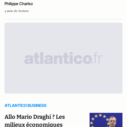
Philippe Charlez
4 min de lecture
ATLANTICO BUSINESS
Allo Mario Draghi ? Les
milieux économiques