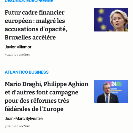
DESUNION EUROPEENNE
Futur cadre financier
européen : malgré les
accusations d'opacité,
Bruxelles accélère
Javier Villamor
3 min de lecture
ATLANTICO BUSINESS
Mario Draghi, Philippe Aghion
et d’autres font campagne
pour des réformes très
fédérales de l’Europe
Jean-Marc Sylvestre
5 min de lecture