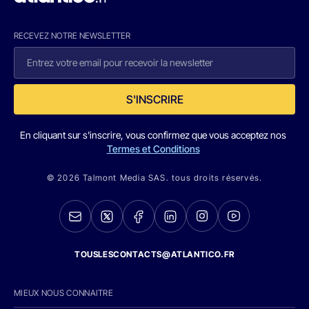
RECEVEZ NOTRE NEWSLETTER
S'INSCRIRE
En cliquant sur s'inscrire, vous confirmez que vous acceptez nos
Termes et Conditions
© 2026 Talmont Media SAS. tous droits réservés.
TOUSLESCONTACTS@ATLANTICO.FR
MIEUX NOUS CONNAITRE