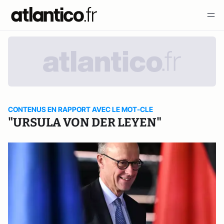
CONTENUS EN RAPPORT AVEC LE MOT-CLE
"URSULA VON DER LEYEN"