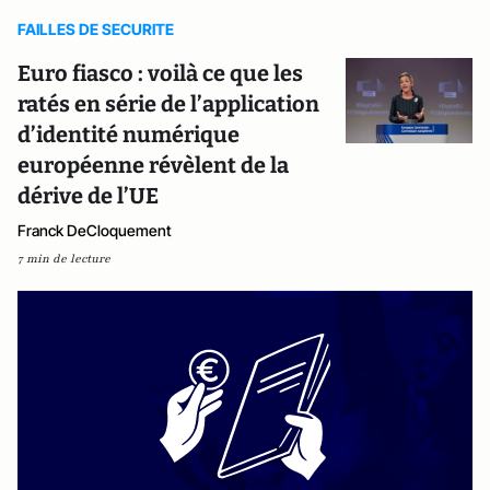
FAILLES DE SECURITE
Euro fiasco : voilà ce que les
ratés en série de l’application
d’identité numérique
européenne révèlent de la
dérive de l’UE
Franck DeCloquement
7 min de lecture