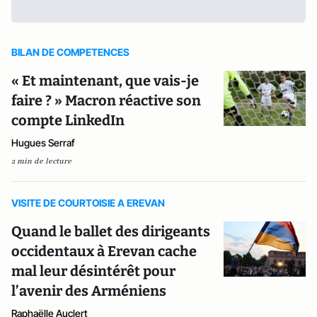
BILAN DE COMPETENCES
« Et maintenant, que vais-je
faire ? » Macron réactive son
compte LinkedIn
Hugues Serraf
2 min de lecture
VISITE DE COURTOISIE A EREVAN
Quand le ballet des dirigeants
occidentaux à Erevan cache
mal leur désintérêt pour
l’avenir des Arméniens
Raphaëlle Auclert