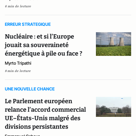
6 min de lecture
ERREUR STRATEGIQUE
Nucléaire : et si l’Europe
jouait sa souveraineté
énergétique à pile ou face ?
Myrto Tripathi
8 min de lecture
UNE NOUVELLE CHANCE
Le Parlement européen
relance l’accord commercial
UE–États-Unis malgré des
divisions persistantes