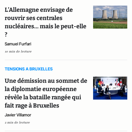
L’Allemagne envisage de
rouvrir ses centrales
nucléaires… mais le peut-elle
?
Samuel Furfari
10 min de lecture
TENSIONS A BRUXELLES
Une démission au sommet de
la diplomatie européenne
révèle la bataille rangée qui
fait rage à Bruxelles
Javier Villamor
2 min de lecture