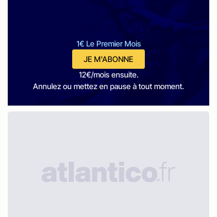
1€ Le Premier Mois
JE M'ABONNE
12€/mois ensuite.
Annulez ou mettez en pause à tout moment.