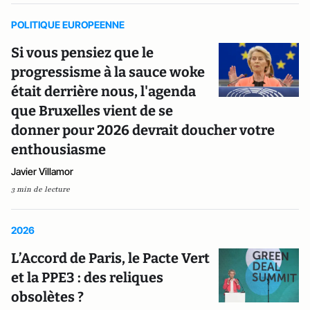
POLITIQUE EUROPEENNE
Si vous pensiez que le
progressisme à la sauce woke
était derrière nous, l'agenda
que Bruxelles vient de se
donner pour 2026 devrait doucher votre
enthousiasme
Javier Villamor
3 min de lecture
2026
L’Accord de Paris, le Pacte Vert
et la PPE3 : des reliques
obsolètes ?