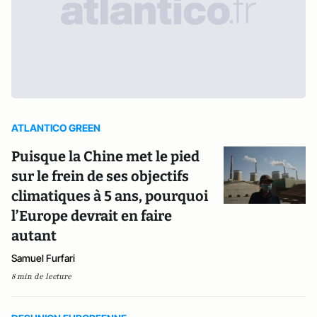
ATLANTICO GREEN
Puisque la Chine met le pied
sur le frein de ses objectifs
climatiques à 5 ans, pourquoi
l’Europe devrait en faire
autant
Samuel Furfari
8 min de lecture