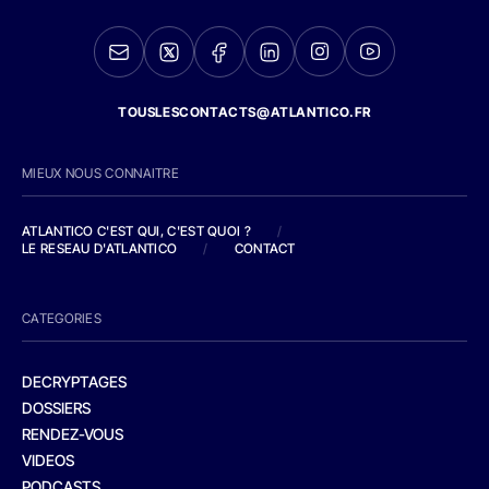
TOUSLESCONTACTS@ATLANTICO.FR
MIEUX NOUS CONNAITRE
ATLANTICO C'EST QUI, C'EST QUOI ?
/
LE RESEAU D'ATLANTICO
/
CONTACT
CATEGORIES
DECRYPTAGES
DOSSIERS
RENDEZ-VOUS
VIDEOS
PODCASTS