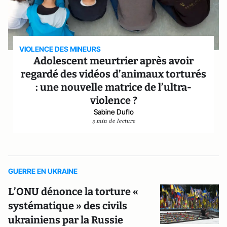
VIOLENCE DES MINEURS
Adolescent meurtrier après avoir
regardé des vidéos d’animaux torturés
: une nouvelle matrice de l’ultra-
violence ?
Sabine Duflo
5 min de lecture
GUERRE EN UKRAINE
L’ONU dénonce la torture «
systématique » des civils
ukrainiens par la Russie