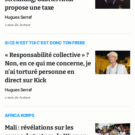
propose une taxe
Hugues Serraf
2 min de lecture
SI CE N’EST TOI C’EST DONC TON FRERE
« Responsabilité collective » ?
Non, en ce qui me concerne, je
n’ai torturé personne en
direct sur Kick
Hugues Serraf
2 min de lecture
AFRICA KORPS
Mali : révélations sur les