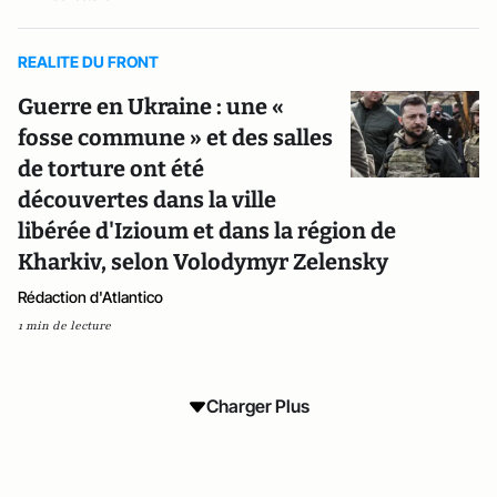
REALITE DU FRONT
Guerre en Ukraine : une «
fosse commune » et des salles
de torture ont été
découvertes dans la ville
libérée d'Izioum et dans la région de
Kharkiv, selon Volodymyr Zelensky
Rédaction d'Atlantico
1 min de lecture
Charger Plus