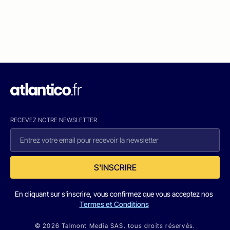
RECEVEZ NOTRE NEWSLETTER
S'INSCRIRE
En cliquant sur s'inscrire, vous confirmez que vous acceptez nos
Termes et Conditions
© 2026 Talmont Media SAS. tous droits réservés.