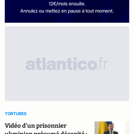
12€/mois ensuite.
Annulez ou mettez en pause à tout moment.
TORTURES
Vidéo d'un prisonnier