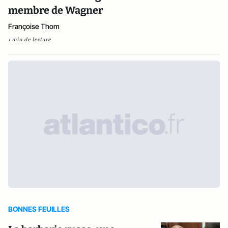
membre de Wagner
Françoise Thom
1 min de lecture
BONNES FEUILLES