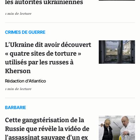
les autorités ukrainiennes
1 min de lecture
CRIMES DE GUERRE
L’Ukraine dit avoir découvert
« quatre sites de torture »
utilisés par les russes à
Kherson
Rédaction d'Atlantico
1 min de lecture
BARBARIE
Cette gangstérisation de la
Russie que révèle la vidéo de
l’assassinat sauvage d’un ex