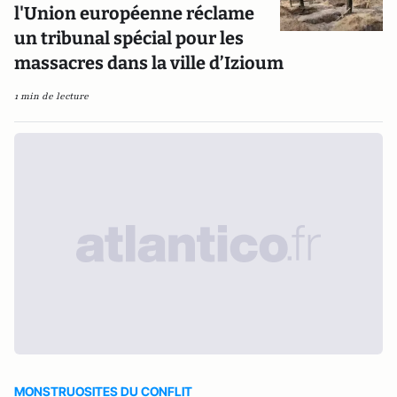
l'Union européenne réclame
un tribunal spécial pour les
massacres dans la ville d’Izioum
1 min de lecture
MONSTRUOSITES DU CONFLIT