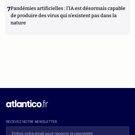
7
Pandémies artificielles : l’IA est désormais capable
de produire des virus qui n’existent pas dans la
nature
RECEVEZ NOTRE NEWSLETTER