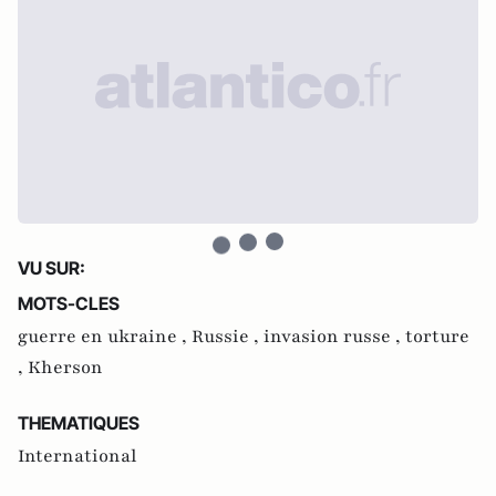
VU SUR:
MOTS-CLES
guerre en ukraine ,
Russie ,
invasion russe ,
torture
,
Kherson
THEMATIQUES
International