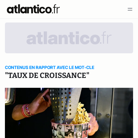
CONTENUS EN RAPPORT AVEC LE MOT-CLE
"TAUX DE CROISSANCE"