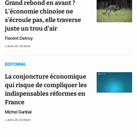
Grand rebond en avant ?
L'économie chinoise ne
s'écroule pas, elle traverse
juste un trou d'air
Florent Detroy
1 min de lecture
EDITORIAL
La conjoncture économique
qui risque de compliquer les
indispensables réformes en
France
Michel Garibal
1 min de lecture