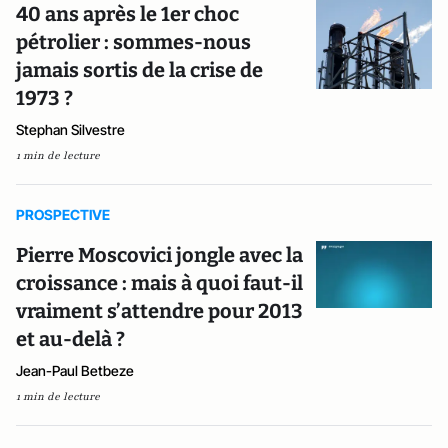
40 ans après le 1er choc
pétrolier : sommes-nous
jamais sortis de la crise de
1973 ?
Stephan Silvestre
1 min de lecture
PROSPECTIVE
Pierre Moscovici jongle avec la
croissance : mais à quoi faut-il
vraiment s’attendre pour 2013
et au-delà ?
Jean-Paul Betbeze
1 min de lecture