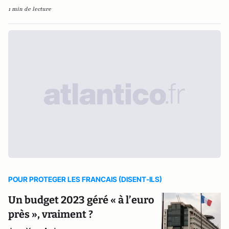
1 min de lecture
POUR PROTEGER LES FRANCAIS (DISENT-ILS)
Un budget 2023 géré « à l’euro
près », vraiment ?