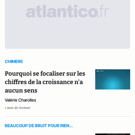
CHIMERE
Pourquoi se focaliser sur les
chiffres de la croissance n'a
aucun sens
Valérie Charolles
1 min de lecture
BEAUCOUP DE BRUIT POUR RIEN...