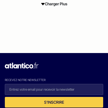
Charger Plus
RECEVEZ NOTRE NEWSLETTER
S'INSCRIRE