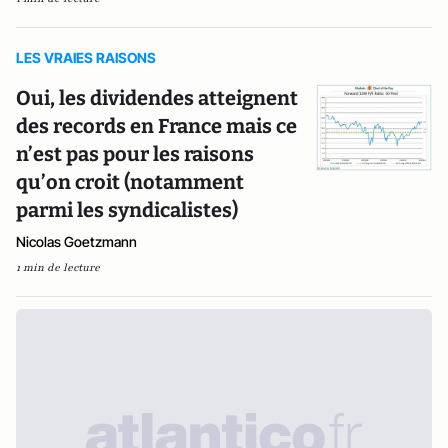
LES VRAIES RAISONS
Oui, les dividendes atteignent
des records en France mais ce
n’est pas pour les raisons
qu’on croit (notamment
parmi les syndicalistes)
Nicolas Goetzmann
1 min de lecture