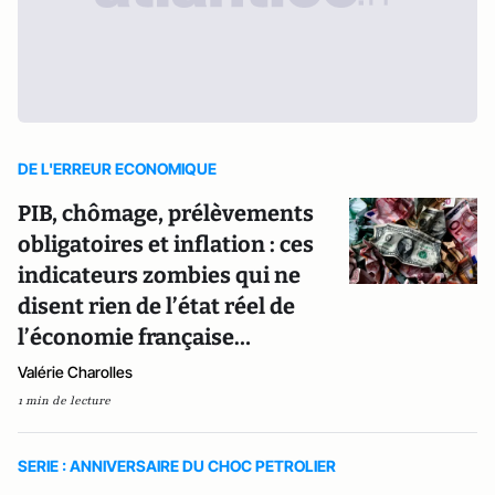
DE L'ERREUR ECONOMIQUE
PIB, chômage, prélèvements
obligatoires et inflation : ces
indicateurs zombies qui ne
disent rien de l’état réel de
l’économie française…
Valérie Charolles
1 min de lecture
SERIE : ANNIVERSAIRE DU CHOC PETROLIER