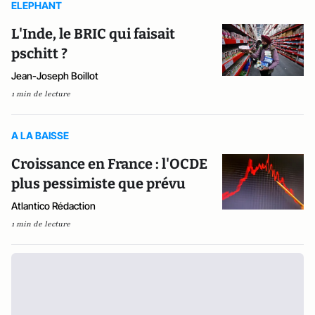
ELEPHANT
L'Inde, le BRIC qui faisait
pschitt ?
Jean-Joseph Boillot
1 min de lecture
A LA BAISSE
Croissance en France : l'OCDE
plus pessimiste que prévu
Atlantico Rédaction
1 min de lecture