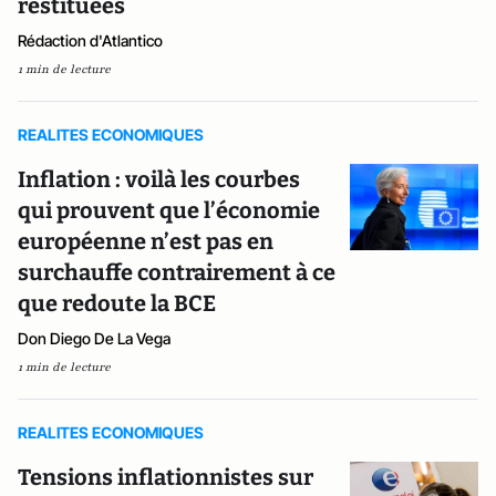
restituées
Rédaction d'Atlantico
1 min de lecture
REALITES ECONOMIQUES
Inflation : voilà les courbes
qui prouvent que l’économie
européenne n’est pas en
surchauffe contrairement à ce
que redoute la BCE
Don Diego De La Vega
1 min de lecture
REALITES ECONOMIQUES
Tensions inflationnistes sur