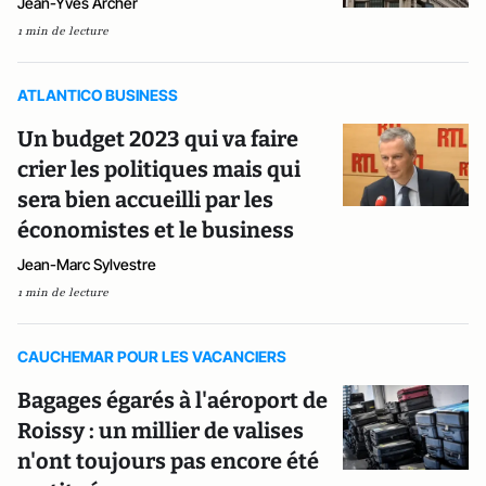
Jean-Yves Archer
1 min de lecture
ATLANTICO BUSINESS
Un budget 2023 qui va faire
crier les politiques mais qui
sera bien accueilli par les
économistes et le business
Jean-Marc Sylvestre
1 min de lecture
CAUCHEMAR POUR LES VACANCIERS
Bagages égarés à l'aéroport de
Roissy : un millier de valises
n'ont toujours pas encore été