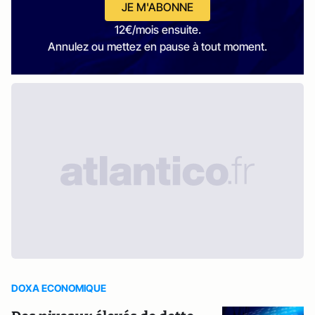
JE M'ABONNE
12€/mois ensuite.
Annulez ou mettez en pause à tout moment.
DOXA ECONOMIQUE