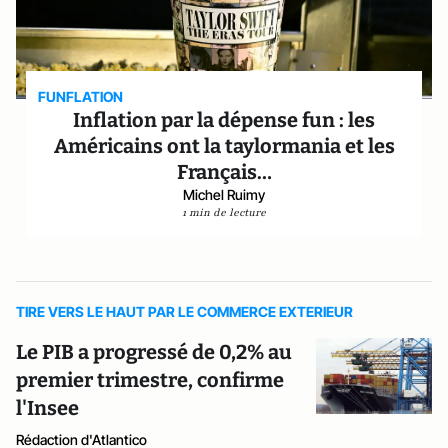
FUNFLATION
Inflation par la dépense fun : les
Américains ont la taylormania et les
Français…
Michel Ruimy
1 min de lecture
TIRE VERS LE HAUT PAR LE COMMERCE EXTERIEUR
Le PIB a progressé de 0,2% au
premier trimestre, confirme
l'Insee
Rédaction d'Atlantico