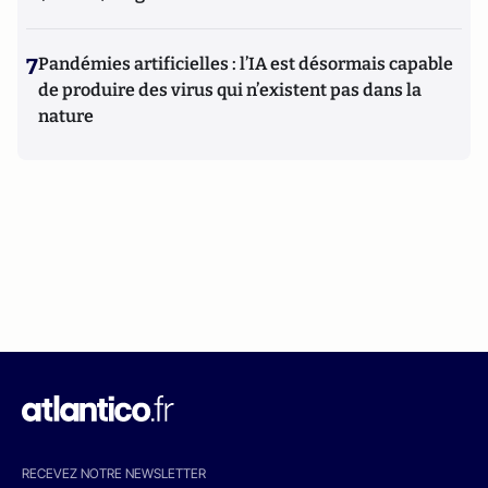
7
Pandémies artificielles : l’IA est désormais capable
de produire des virus qui n’existent pas dans la
nature
RECEVEZ NOTRE NEWSLETTER