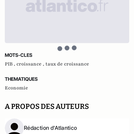
MOTS-CLES
PIB ,
croissance ,
taux de croissance
THEMATIQUES
Economie
A PROPOS DES AUTEURS
Rédaction d'Atlantico