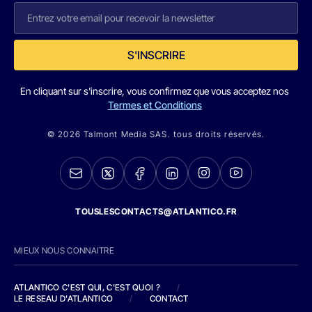
S'INSCRIRE
En cliquant sur s'inscrire, vous confirmez que vous acceptez nos
Termes et Conditions
© 2026 Talmont Media SAS. tous droits réservés.
TOUSLESCONTACTS@ATLANTICO.FR
MIEUX NOUS CONNAITRE
ATLANTICO C'EST QUI, C'EST QUOI ?
/
LE RESEAU D'ATLANTICO
/
CONTACT