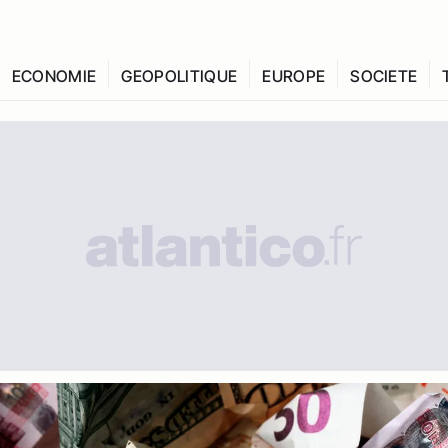
ECONOMIE
GEOPOLITIQUE
EUROPE
SOCIETE