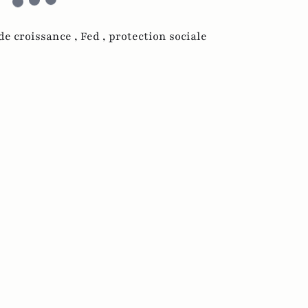
de croissance ,
Fed ,
protection sociale