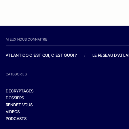
MIEUX NOUS CONNAITRE
ATLANTICO C'EST QUI, C'EST QUOI ?
/
LE RESEAU D'ATL
CATEGORIES
DECRYPTAGES
DOSSIERS
RENDEZ-VOUS
VIDEOS
PODCASTS