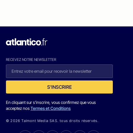
RECEVEZ NOTRE NEWSLETTER
S'INSCRIRE
En cliquant sur s'inscrire, vous confirmez que vous
acceptez nos
Termes et Conditions
© 2026 Talmont Media SAS. tous droits réservés.