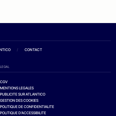
ANTICO
/
CONTACT
LEGAL
CGV
MENTIONS LEGALES
PUBLICITE SUR ATLANTICO
GESTION DES COOKIES
POLITIQUE DE CONFIDENTIALITE
POLITIQUE D’ACCESSIBILITE