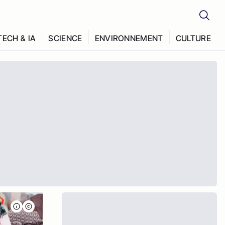
TECH & IA
SCIENCE
ENVIRONNEMENT
CULTURE