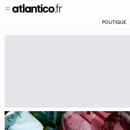
POLITIQUE