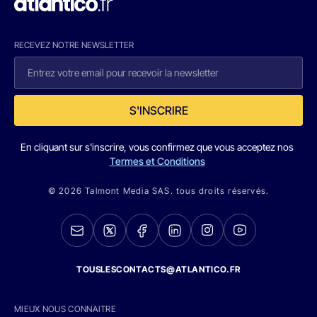
RECEVEZ NOTRE NEWSLETTER
S'INSCRIRE
En cliquant sur s'inscrire, vous confirmez que vous acceptez nos
Termes et Conditions
© 2026 Talmont Media SAS. tous droits réservés.
TOUSLESCONTACTS@ATLANTICO.FR
MIEUX NOUS CONNAITRE