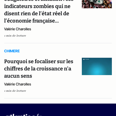
indicateurs zombies qui ne
disent rien de l’état réel de
l’économie française…
Valérie Charolles
1 min de lecture
CHIMERE
Pourquoi se focaliser sur les
chiffres de la croissance n'a
aucun sens
Valérie Charolles
1 min de lecture