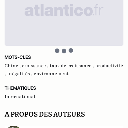
MOTS-CLES
Chine ,
croissance ,
taux de croissance ,
productivité
,
inégalités ,
environnement
THEMATIQUES
International
A PROPOS DES AUTEURS