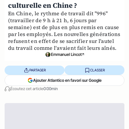
culturelle en Chine ?
En Chine, le rythme de travail dit "996"
(travailler de 9 h à 21 h, 6 jours par
semaine) est de plus en plus remis en cause
par les employés. Les nouvelles générations
refusent en effet de se sacrifier sur l'autel
du travail comme l'avaient fait leurs aînés.
Emmanuel Lincot
PARTAGER
CLASSER
Ajouter Atlantico en favori sur Google
Écoutez cet article
0:00min