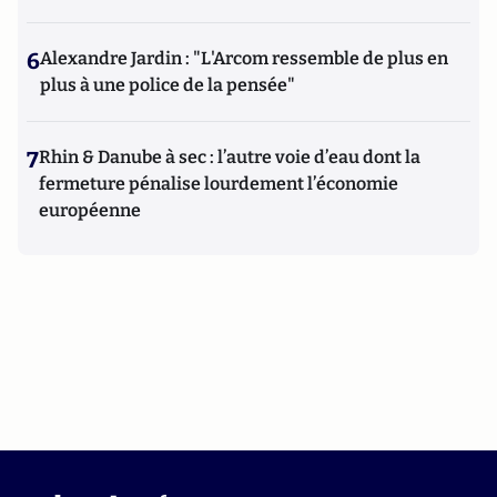
6
Alexandre Jardin : "L'Arcom ressemble de plus en
plus à une police de la pensée"
7
Rhin & Danube à sec : l’autre voie d’eau dont la
fermeture pénalise lourdement l’économie
européenne