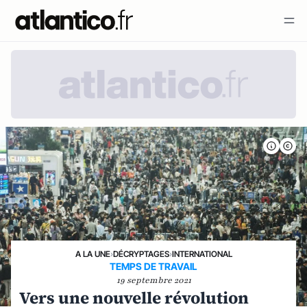
A LA UNE
›
DÉCRYPTAGES
›
INTERNATIONAL
TEMPS DE TRAVAIL
19 septembre 2021
Vers une nouvelle révolution