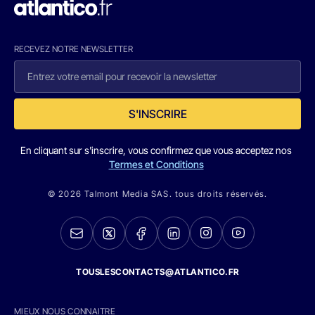
RECEVEZ NOTRE NEWSLETTER
S'INSCRIRE
En cliquant sur s'inscrire, vous confirmez que vous acceptez nos
Termes et Conditions
© 2026 Talmont Media SAS. tous droits réservés.
TOUSLESCONTACTS@ATLANTICO.FR
MIEUX NOUS CONNAITRE