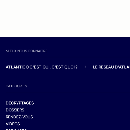
MIEUX NOUS CONNAITRE
ATLANTICO C'EST QUI, C'EST QUOI ?
/
LE RESEAU D'ATL
CATEGORIES
DECRYPTAGES
DOSSIERS
RENDEZ-VOUS
VIDEOS