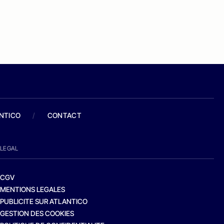
ANTICO
/
CONTACT
LEGAL
CGV
MENTIONS LEGALES
PUBLICITE SUR ATLANTICO
GESTION DES COOKIES