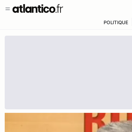
POLITIQUE