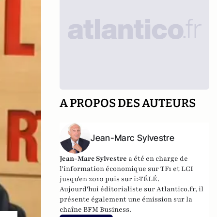
A PROPOS DES AUTEURS
Jean-Marc Sylvestre
Jean-Marc Sylvestre
a été en charge de
l'information économique sur TF1 et LCI
jusqu'en 2010 puis sur i>TÉLÉ.
Aujourd'hui éditorialiste sur Atlantico.fr, il
présente également une émission sur la
chaîne BFM Business.