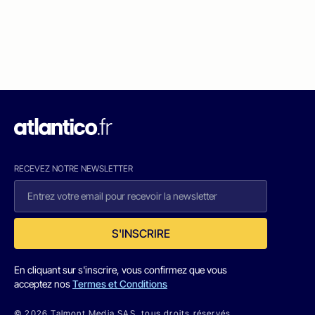
RECEVEZ NOTRE NEWSLETTER
S'INSCRIRE
En cliquant sur s'inscrire, vous confirmez que vous
acceptez nos
Termes et Conditions
© 2026 Talmont Media SAS. tous droits réservés.