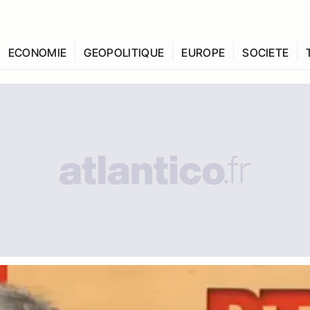
ECONOMIE
GEOPOLITIQUE
EUROPE
SOCIETE