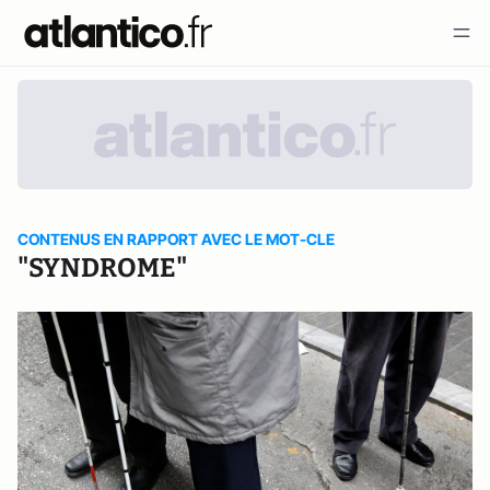
CONTENUS EN RAPPORT AVEC LE MOT-CLE
"SYNDROME"