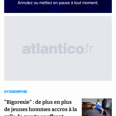
Annulez ou mettez en pause à tout moment.
DYSMORPHIE
"Bigorexie" : de plus en plus
de jeunes hommes accros à la