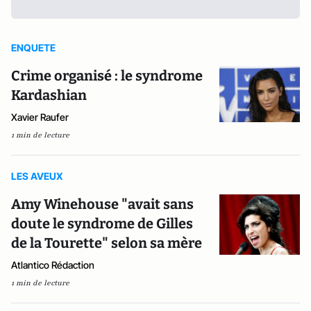
ENQUETE
Crime organisé : le syndrome
Kardashian
Xavier Raufer
1 min de lecture
LES AVEUX
Amy Winehouse "avait sans
doute le syndrome de Gilles
de la Tourette" selon sa mère
Atlantico Rédaction
1 min de lecture