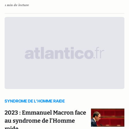
1 min de lecture
SYNDROME DE L’HOMME RAIDE
2023 : Emmanuel Macron face
au syndrome de l’Homme
raide