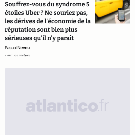
Souffrez-vous du syndrome 5
étoiles Uber ? Ne souriez pas,
les dérives de l’économie de la
réputation sont bien plus
sérieuses qu’il n’y paraît
Pascal Neveu
1 min de lecture