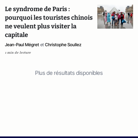
Le syndrome de Paris :
pourquoi les touristes chinois
ne veulent plus visiter la
capitale
Jean-Paul Mégret
et
Christophe Soullez
1 min de lecture
Plus de résultats disponibles