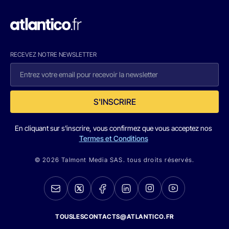
RECEVEZ NOTRE NEWSLETTER
S'INSCRIRE
En cliquant sur s'inscrire, vous confirmez que vous acceptez nos
Termes et Conditions
© 2026 Talmont Media SAS. tous droits réservés.
TOUSLESCONTACTS@ATLANTICO.FR