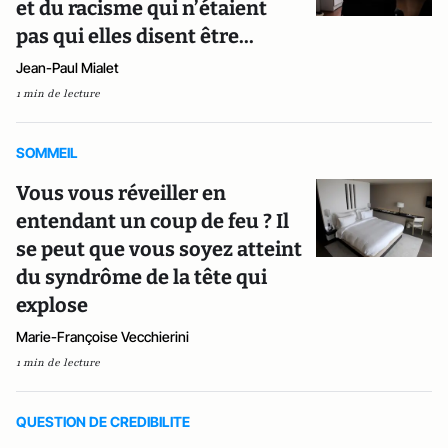
et du racisme qui n’étaient
pas qui elles disent être...
Jean-Paul Mialet
1 min de lecture
SOMMEIL
Vous vous réveiller en
entendant un coup de feu ? Il
se peut que vous soyez atteint
du syndrôme de la tête qui
explose
Marie-Françoise Vecchierini
1 min de lecture
QUESTION DE CREDIBILITE