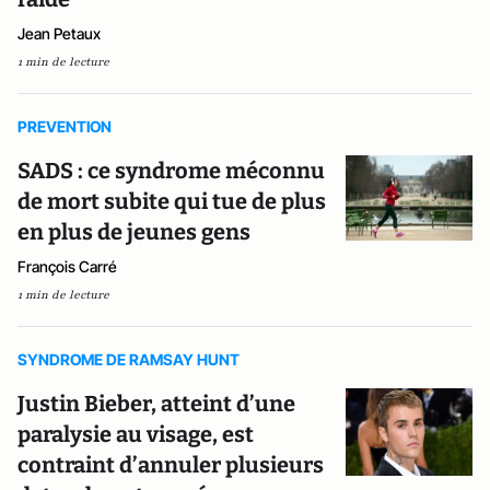
Jean Petaux
1 min de lecture
PREVENTION
SADS : ce syndrome méconnu
de mort subite qui tue de plus
en plus de jeunes gens
François Carré
1 min de lecture
SYNDROME DE RAMSAY HUNT
Justin Bieber, atteint d’une
paralysie au visage, est
contraint d’annuler plusieurs