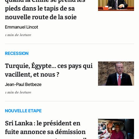
pieds dans le tapis de sa
nouvelle route de la soie
Emmanuel Lincot
1 min de lecture
RECESSION
Turquie, Égypte… ces pays qui
vacillent, et nous ?
Jean-Paul Betbeze
1 min de lecture
NOUVELLE ETAPE
Sri Lanka : le président en
fuite annonce sa démission