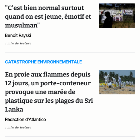
"C'est bien normal surtout
quand on est jeune, émotif et
musulman"
Benoît Rayski
1 min de lecture
CATASTROPHE ENVIRONNEMENTALE
En proie aux flammes depuis
12 jours, un porte-conteneur
provoque une marée de
plastique sur les plages du Sri
Lanka
Rédaction d'Atlantico
1 min de lecture