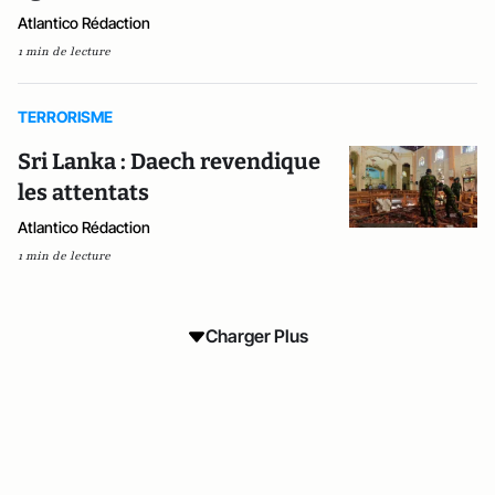
Atlantico Rédaction
1 min de lecture
TERRORISME
Sri Lanka : Daech revendique
les attentats
Atlantico Rédaction
1 min de lecture
Charger Plus