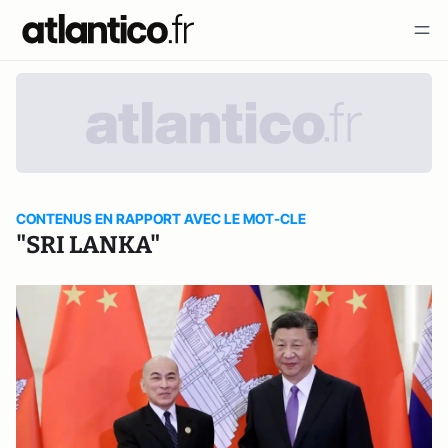
CONTENUS EN RAPPORT AVEC LE MOT-CLE
"SRI LANKA"