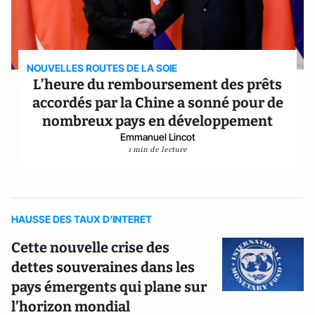
NOUVELLES ROUTES DE LA SOIE
L’heure du remboursement des prêts
accordés par la Chine a sonné pour de
nombreux pays en développement
Emmanuel Lincot
1 min de lecture
HAUSSE DES TAUX D'INTERET
Cette nouvelle crise des
dettes souveraines dans les
pays émergents qui plane sur
l’horizon mondial