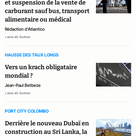
et suspension de la vente de
carburant sauf bus, transport
alimentaire ou médical
Rédaction d'Atlantico
1 min de lecture
HAUSSE DES TAUX LONGS
Vers un krach obligataire
mondial ?
Jean-Paul Betbeze
1 min de lecture
PORT CITY COLOMBO
Derrière le nouveau Dubaï en
construction au Sri Lanka, la