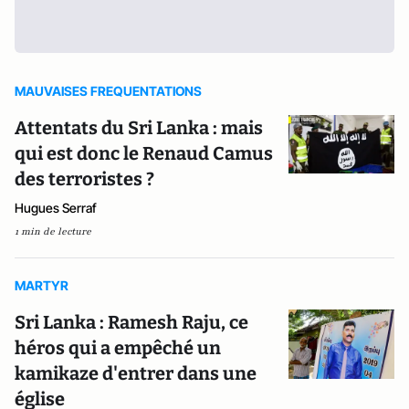
MAUVAISES FREQUENTATIONS
Attentats du Sri Lanka : mais
qui est donc le Renaud Camus
des terroristes ?
Hugues Serraf
1 min de lecture
MARTYR
Sri Lanka : Ramesh Raju, ce
héros qui a empêché un
kamikaze d'entrer dans une
église