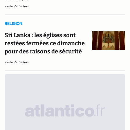
1 min de lecture
RELIGION
Sri Lanka : les églises sont
restées fermées ce dimanche
pour des raisons de sécurité
1 min de lecture