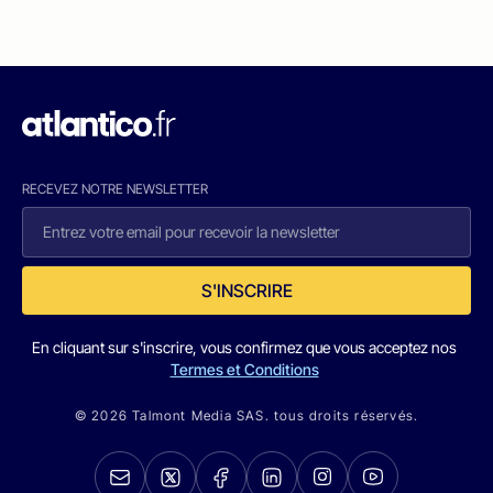
RECEVEZ NOTRE NEWSLETTER
S'INSCRIRE
En cliquant sur s'inscrire, vous confirmez que vous acceptez nos
Termes et Conditions
© 2026 Talmont Media SAS. tous droits réservés.