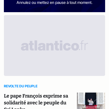
Annulez ou mettez en pause à tout moment.
REVOLTE DU PEUPLE
Le pape François exprime sa
solidarité avec le peuple du