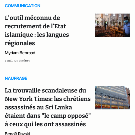
COMMUNICATION
L’outil méconnu de
recrutement de l’Etat
islamique : les langues
régionales
Myriam Benraad
1 min de lecture
NAUFRAGE
La trouvaille scandaleuse du
New York Times: les chrétiens
assassinés au Sri Lanka
étaient dans "le camp opposé"
à ceux qui les ont assassinés
Benoît Rayski