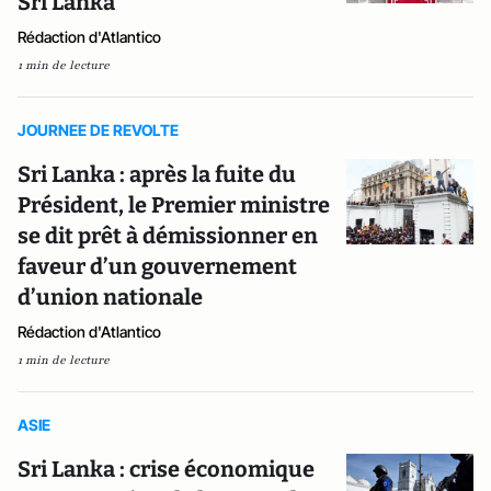
Sri Lanka
Rédaction d'Atlantico
1 min de lecture
JOURNEE DE REVOLTE
Sri Lanka : après la fuite du
Président, le Premier ministre
se dit prêt à démissionner en
faveur d’un gouvernement
d’union nationale
Rédaction d'Atlantico
1 min de lecture
ASIE
Sri Lanka : crise économique