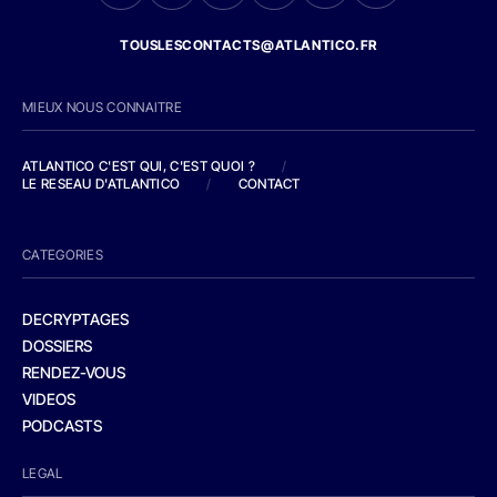
TOUSLESCONTACTS@ATLANTICO.FR
MIEUX NOUS CONNAITRE
ATLANTICO C'EST QUI, C'EST QUOI ?
/
LE RESEAU D'ATLANTICO
/
CONTACT
CATEGORIES
DECRYPTAGES
DOSSIERS
RENDEZ-VOUS
VIDEOS
PODCASTS
LEGAL