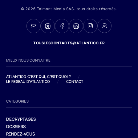
© 2026 Talmont Media SAS. tous droits réservés.
TOUSLESCONTACTS@ATLANTICO.FR
MIEUX NOUS CONNAITRE
ATLANTICO C'EST QUI, C'EST QUOI ?
/
LE RESEAU D'ATLANTICO
/
CONTACT
CATEGORIES
DECRYPTAGES
DOSSIERS
RENDEZ-VOUS