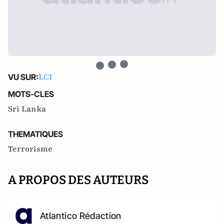
LCI
VU SUR:
MOTS-CLES
Sri Lanka
THEMATIQUES
Terrorisme
A PROPOS DES AUTEURS
Atlantico Rédaction