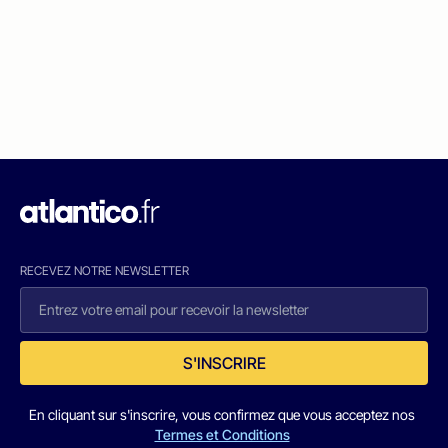
RECEVEZ NOTRE NEWSLETTER
S'INSCRIRE
En cliquant sur s'inscrire, vous confirmez que vous acceptez nos
Termes et Conditions