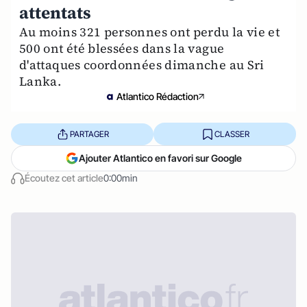
attentats
Au moins 321 personnes ont perdu la vie et
500 ont été blessées dans la vague
d'attaques coordonnées dimanche au Sri
Lanka.
Atlantico Rédaction
PARTAGER
CLASSER
Ajouter Atlantico en favori sur Google
Écoutez cet article
0:00min