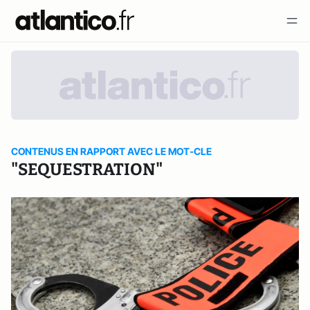
CONTENUS EN RAPPORT AVEC LE MOT-CLE
"SEQUESTRATION"