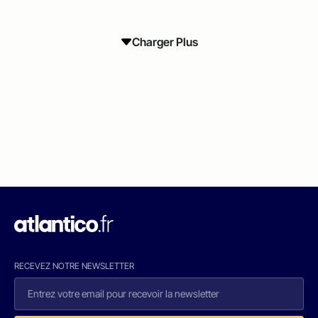
Charger Plus
RECEVEZ NOTRE NEWSLETTER