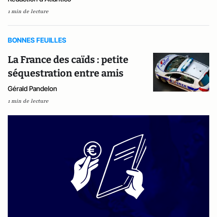
1 min de lecture
BONNES FEUILLES
La France des caïds : petite
séquestration entre amis
Gérald Pandelon
1 min de lecture