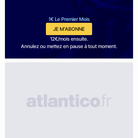
1€ Le Premier Mois
JE M'ABONNE
12€/mois ensuite.
Annulez ou mettez en pause à tout moment.