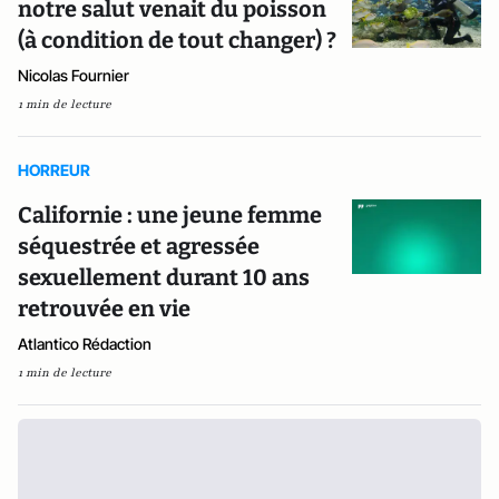
notre salut venait du poisson
(à condition de tout changer) ?
Nicolas Fournier
1 min de lecture
HORREUR
Californie : une jeune femme
séquestrée et agressée
sexuellement durant 10 ans
retrouvée en vie
Atlantico Rédaction
1 min de lecture