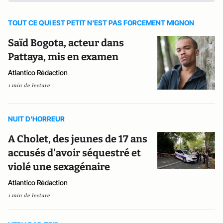
TOUT CE QUI EST PETIT N'EST PAS FORCEMENT MIGNON
Saïd Bogota, acteur dans
Pattaya, mis en examen
Atlantico Rédaction
1 min de lecture
NUIT D'HORREUR
A Cholet, des jeunes de 17 ans
accusés d'avoir séquestré et
violé une sexagénaire
Atlantico Rédaction
1 min de lecture