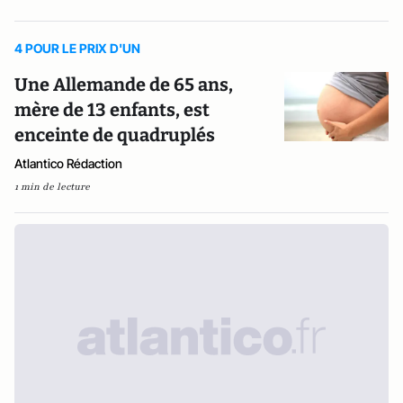
4 POUR LE PRIX D'UN
Une Allemande de 65 ans,
mère de 13 enfants, est
enceinte de quadruplés
Atlantico Rédaction
1 min de lecture