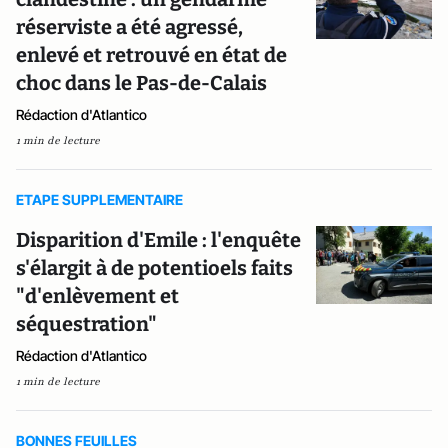
réserviste a été agressé,
enlevé et retrouvé en état de
choc dans le Pas-de-Calais
Rédaction d'Atlantico
1 min de lecture
ETAPE SUPPLEMENTAIRE
Disparition d'Emile : l'enquête
s'élargit à de potentioels faits
"d'enlèvement et
séquestration"
Rédaction d'Atlantico
1 min de lecture
BONNES FEUILLES