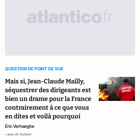
QUESTION DE POINT DE VUE
Mais si, Jean-Claude Mailly,
séquestrer des dirigeants est
bien un drame pour la France
contrairement à ce que vous
en dites et voilà pourquoi
Éric Verhaeghe
1 min de lecture