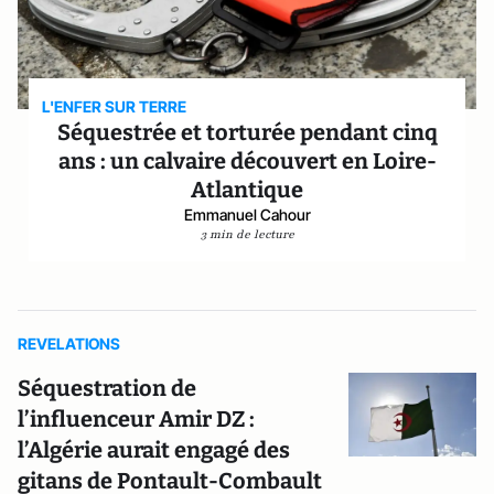
L'ENFER SUR TERRE
Séquestrée et torturée pendant cinq
ans : un calvaire découvert en Loire-
Atlantique
Emmanuel Cahour
3 min de lecture
REVELATIONS
Séquestration de
l’influenceur Amir DZ :
l’Algérie aurait engagé des
gitans de Pontault-Combault