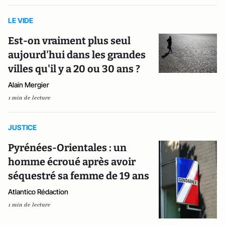
LE VIDE
Est-on vraiment plus seul
aujourd'hui dans les grandes
villes qu'il y a 20 ou 30 ans ?
Alain Mergier
1 min de lecture
JUSTICE
Pyrénées-Orientales : un
homme écroué après avoir
séquestré sa femme de 19 ans
Atlantico Rédaction
1 min de lecture