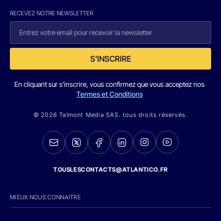
RECEVEZ NOTRE NEWSLETTER
S'INSCRIRE
En cliquant sur s'inscrire, vous confirmez que vous acceptez nos
Termes et Conditions
© 2026 Talmont Media SAS. tous droits réservés.
TOUSLESCONTACTS@ATLANTICO.FR
MIEUX NOUS CONNAITRE