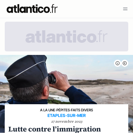
A LA UNE
›
PÉPITES
›
FAITS DIVERS
ETAPLES-SUR-MER
27 novembre 2023
Lutte contre l’immigration