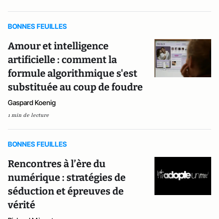
BONNES FEUILLES
Amour et intelligence
artificielle : comment la
formule algorithmique s'est
substituée au coup de foudre
Gaspard Koenig
1 min de lecture
BONNES FEUILLES
Rencontres à l’ère du
numérique : stratégies de
séduction et épreuves de
vérité