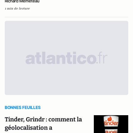
Richard Mèmeteau
1 min de lecture
BONNES FEUILLES
Tinder, Grindr : comment la
géolocalisation a