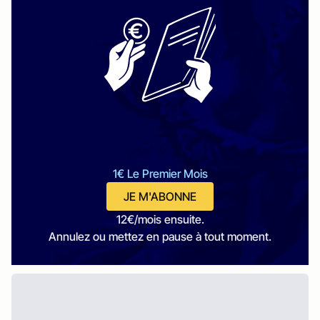
1€ Le Premier Mois
JE M'ABONNE
12€/mois ensuite.
Annulez ou mettez en pause à tout moment.