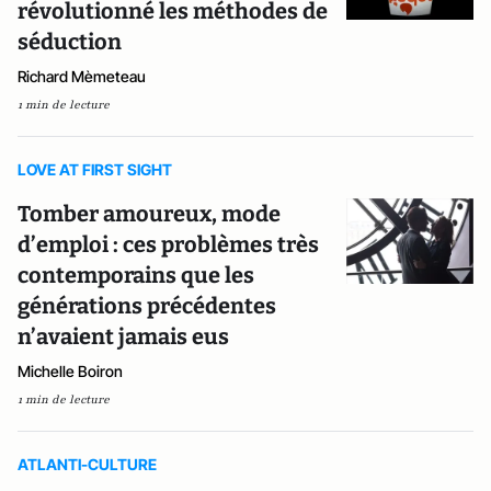
révolutionné les méthodes de
séduction
Richard Mèmeteau
1 min de lecture
LOVE AT FIRST SIGHT
Tomber amoureux, mode
d’emploi : ces problèmes très
contemporains que les
générations précédentes
n’avaient jamais eus
Michelle Boiron
1 min de lecture
ATLANTI-CULTURE