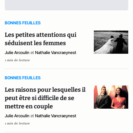
BONNES FEUILLES
Les petites attentions qui
séduisent les femmes
Julie Arcoulin
et
Nathalie Vancraeynest
1 min de lecture
BONNES FEUILLES
Les raisons pour lesquelles il
peut être si difficile de se
mettre en couple
Julie Arcoulin
et
Nathalie Vancraeynest
1 min de lecture