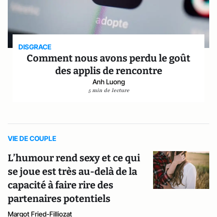
DISGRACE
Comment nous avons perdu le goût
des applis de rencontre
Anh Luong
5 min de lecture
VIE DE COUPLE
L’humour rend sexy et ce qui
se joue est très au-delà de la
capacité à faire rire des
partenaires potentiels
Margot Fried-Filliozat