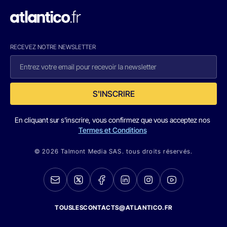
RECEVEZ NOTRE NEWSLETTER
S'INSCRIRE
En cliquant sur s'inscrire, vous confirmez que vous acceptez nos
Termes et Conditions
© 2026 Talmont Media SAS. tous droits réservés.
TOUSLESCONTACTS@ATLANTICO.FR