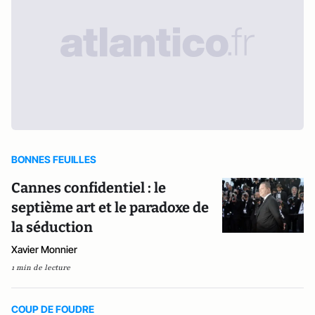
BONNES FEUILLES
Cannes confidentiel : le
septième art et le paradoxe de
la séduction
Xavier Monnier
1 min de lecture
COUP DE FOUDRE