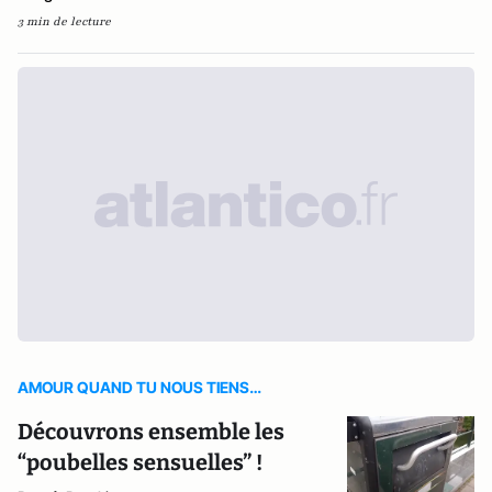
3 min de lecture
AMOUR QUAND TU NOUS TIENS…
Découvrons ensemble les
“poubelles sensuelles” !