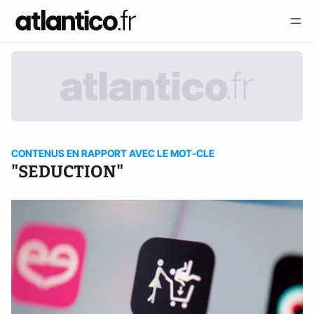
CONTENUS EN RAPPORT AVEC LE MOT-CLE
"SEDUCTION"