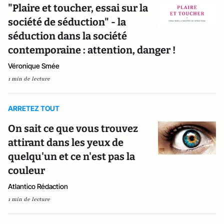
"Plaire et toucher, essai sur la
société de séduction" - la
séduction dans la société
contemporaine : attention, danger !
Véronique Smée
1 min de lecture
ARRETEZ TOUT
On sait ce que vous trouvez
attirant dans les yeux de
quelqu'un et ce n'est pas la
couleur
Atlantico Rédaction
1 min de lecture