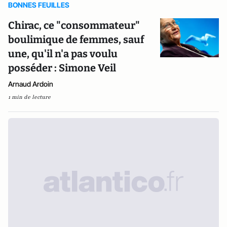
BONNES FEUILLES
Chirac, ce "consommateur"
boulimique de femmes, sauf
une, qu'il n'a pas voulu
posséder : Simone Veil
Arnaud Ardoin
1 min de lecture