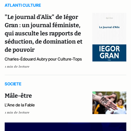
ATLANTI CULTURE
"Le journal d'Alix" de Iégor
Gran : un journal féministe,
qui ausculte les rapports de
séduction, de domination et
de pouvoir
Charles-Édouard Aubry pour Culture-Tops
1 min de lecture
SOCIETE
Mâle-être
L'Ane de la Fable
1 min de lecture