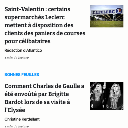
Saint-Valentin : certains
supermarchés Leclerc
mettent à disposition des
clients des paniers de courses
pour célibataires
Rédaction d'Atlantico
1 min de lecture
BONNES FEUILLES
Comment Charles de Gaulle a
été envoûté par Brigitte
Bardot lors de sa visite à
l'Elysée
Christine Kerdellant
1 min de lecture