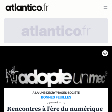
A LA UNE
›
DÉCRYPTAGES
›
SOCIÉTÉ
BONNES FEUILLES
7 juillet 2019
Rencontres à l’ère du numérique