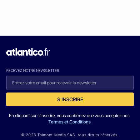
RECEVEZ NOTRE NEWSLETTER
S'INSCRIRE
En cliquant sur s'inscrire, vous confirmez que vous acceptez nos
Termes et Conditions
© 2026 Talmont Media SAS. tous droits réservés.