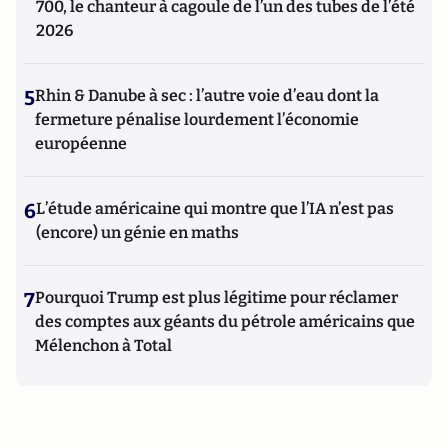
700, le chanteur à cagoule de l’un des tubes de l’été
2026
5
Rhin & Danube à sec : l’autre voie d’eau dont la
fermeture pénalise lourdement l’économie
européenne
6
L’étude américaine qui montre que l’IA n’est pas
(encore) un génie en maths
7
Pourquoi Trump est plus légitime pour réclamer
des comptes aux géants du pétrole américains que
Mélenchon à Total