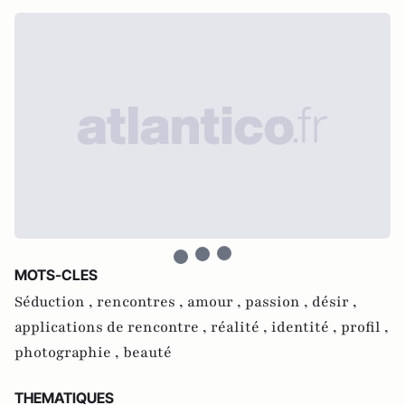
MOTS-CLES
Séduction ,
rencontres ,
amour ,
passion ,
désir ,
applications de rencontre ,
réalité ,
identité ,
profil ,
photographie ,
beauté
THEMATIQUES