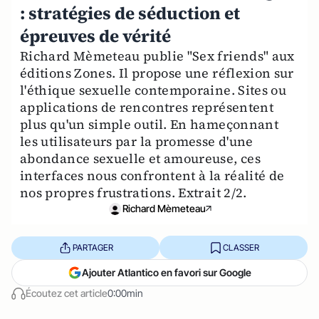
: stratégies de séduction et
épreuves de vérité
Richard Mèmeteau publie "Sex friends" aux
éditions Zones. Il propose une réflexion sur
l'éthique sexuelle contemporaine. Sites ou
applications de rencontres représentent
plus qu'un simple outil. En hameçonnant
les utilisateurs par la promesse d'une
abondance sexuelle et amoureuse, ces
interfaces nous confrontent à la réalité de
nos propres frustrations. Extrait 2/2.
Richard Mèmeteau
PARTAGER
CLASSER
Ajouter Atlantico en favori sur Google
Écoutez cet article
0:00min