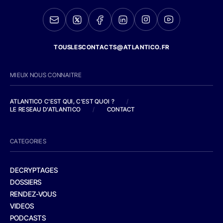
TOUSLESCONTACTS@ATLANTICO.FR
MIEUX NOUS CONNAITRE
ATLANTICO C'EST QUI, C'EST QUOI ?
/
LE RESEAU D'ATLANTICO
/
CONTACT
CATEGORIES
DECRYPTAGES
DOSSIERS
RENDEZ-VOUS
VIDEOS
PODCASTS