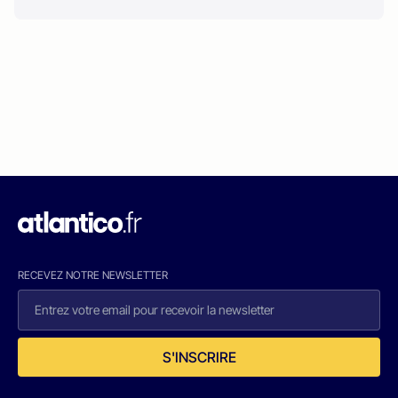
RECEVEZ NOTRE NEWSLETTER
S'INSCRIRE