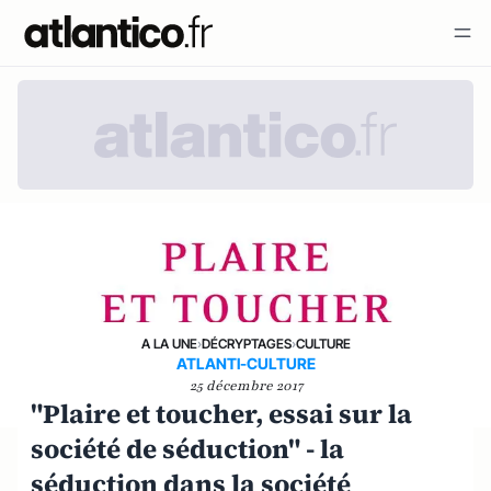
A LA UNE
›
DÉCRYPTAGES
›
CULTURE
ATLANTI-CULTURE
25 décembre 2017
"Plaire et toucher, essai sur la
société de séduction" - la
séduction dans la société