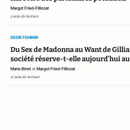
Margot Fried-Filliozat
3 min de lecture
DESIR FEMININ
Du Sex de Madonna au Want de Gillian
société réserve-t-elle aujourd’hui au
Marie Binet
et
Margot Fried-Filliozat
11 min de lecture