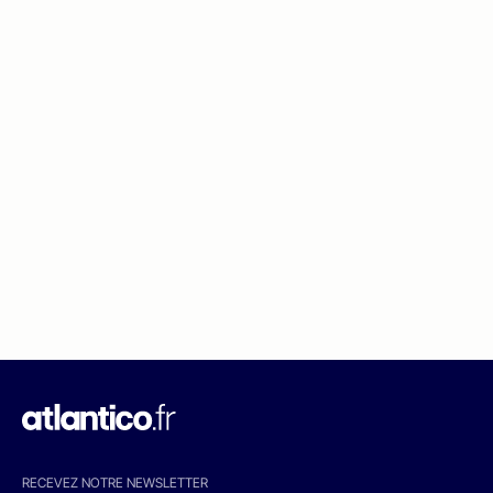
RECEVEZ NOTRE NEWSLETTER