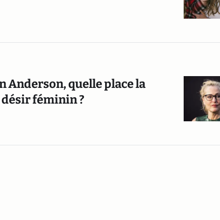
 Anderson, quelle place la
 désir féminin ?