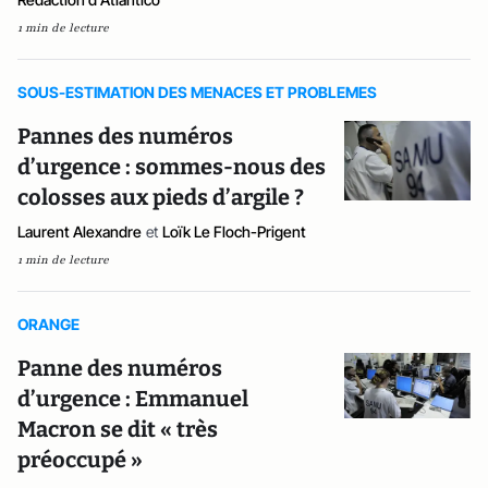
1 min de lecture
SOUS-ESTIMATION DES MENACES ET PROBLEMES
Pannes des numéros
d’urgence : sommes-nous des
colosses aux pieds d’argile ?
Laurent Alexandre
et
Loïk Le Floch-Prigent
1 min de lecture
ORANGE
Panne des numéros
d’urgence : Emmanuel
Macron se dit « très
préoccupé »