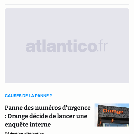
CAUSES DE LA PANNE ?
Panne des numéros d'urgence
: Orange décide de lancer une
enquête interne
Rédaction d'Atlantico