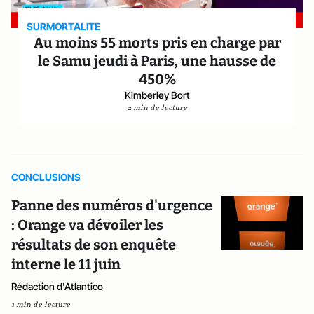
SURMORTALITE
Au moins 55 morts pris en charge par
le Samu jeudi à Paris, une hausse de
450%
Kimberley Bort
2 min de lecture
CONCLUSIONS
Panne des numéros d'urgence
: Orange va dévoiler les
résultats de son enquête
interne le 11 juin
Rédaction d'Atlantico
1 min de lecture