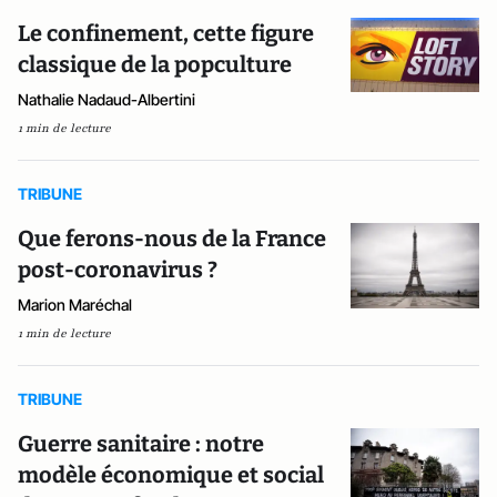
Le confinement, cette figure
classique de la popculture
Nathalie Nadaud-Albertini
1 min de lecture
TRIBUNE
Que ferons-nous de la France
post-coronavirus ?
Marion Maréchal
1 min de lecture
TRIBUNE
Guerre sanitaire : notre
modèle économique et social