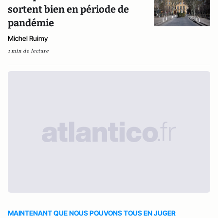
sortent bien en période de
pandémie
Michel Ruimy
1 min de lecture
MAINTENANT QUE NOUS POUVONS TOUS EN JUGER