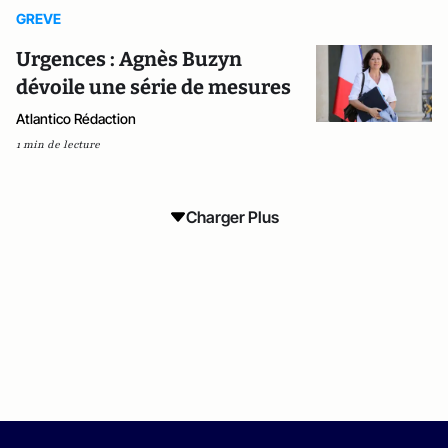
GREVE
Urgences : Agnès Buzyn
dévoile une série de mesures
Atlantico Rédaction
1 min de lecture
Charger Plus