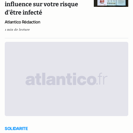
influence sur votre risque
d'être infecté
Atlantico Rédaction
1 min de lecture
SOLIDARITE