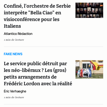
Confiné, l'orchestre de Serbie
interprète "Bella Ciao" en
visioconférence pour les
Italiens
Atlantico Rédaction
1 min de lecture
FAKE NEWS
Le service public détruit par
les néo-libéraux ? Les (gros)
petits arrangements de
Frédéric Lordon avec la réalité
Éric Verhaeghe
1 min de lecture