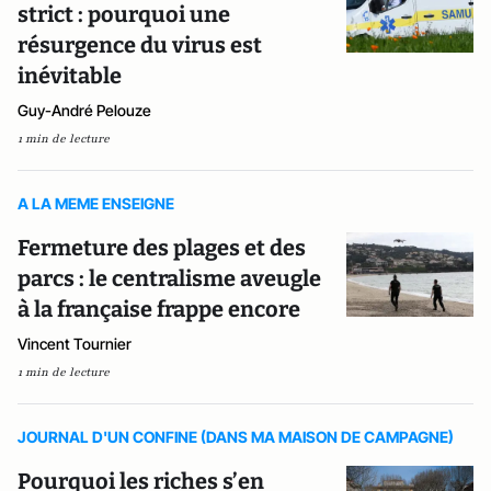
strict : pourquoi une
résurgence du virus est
inévitable
Guy-André Pelouze
1 min de lecture
A LA MEME ENSEIGNE
Fermeture des plages et des
parcs : le centralisme aveugle
à la française frappe encore
Vincent Tournier
1 min de lecture
JOURNAL D'UN CONFINE (DANS MA MAISON DE CAMPAGNE)
Pourquoi les riches s’en