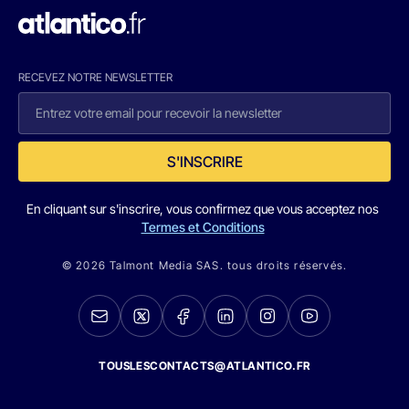
RECEVEZ NOTRE NEWSLETTER
S'INSCRIRE
En cliquant sur s'inscrire, vous confirmez que vous acceptez nos
Termes et Conditions
© 2026 Talmont Media SAS. tous droits réservés.
TOUSLESCONTACTS@ATLANTICO.FR