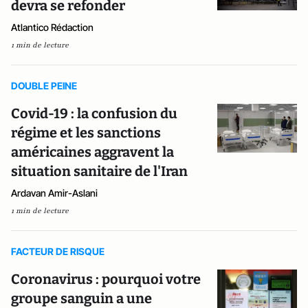
devra se refonder
Atlantico Rédaction
1 min de lecture
DOUBLE PEINE
Covid-19 : la confusion du
régime et les sanctions
américaines aggravent la
situation sanitaire de l'Iran
Ardavan Amir-Aslani
1 min de lecture
FACTEUR DE RISQUE
Coronavirus : pourquoi votre
groupe sanguin a une