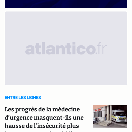
ENTRE LES LIGNES
Les progrès de la médecine
d’urgence masquent-ils une
hausse de l’insécurité plus