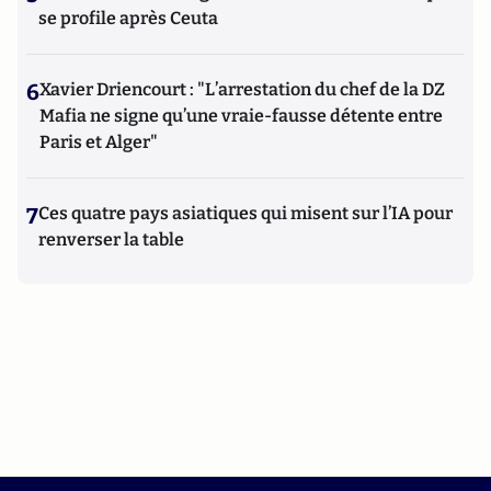
se profile après Ceuta
6
Xavier Driencourt : "L’arrestation du chef de la DZ
Mafia ne signe qu’une vraie-fausse détente entre
Paris et Alger"
7
Ces quatre pays asiatiques qui misent sur l’IA pour
renverser la table