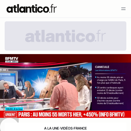
A LA UNE
›
VIDÉOS
›
FRANCE