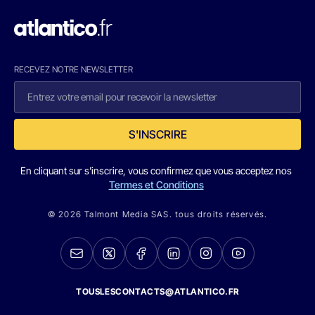
RECEVEZ NOTRE NEWSLETTER
S'INSCRIRE
En cliquant sur s'inscrire, vous confirmez que vous acceptez nos
Termes et Conditions
© 2026 Talmont Media SAS. tous droits réservés.
TOUSLESCONTACTS@ATLANTICO.FR