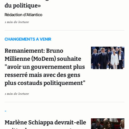
du politique»
Rédaction d'Atlantico
1 min de lecture
CHANGEMENTS A VENIR
Remaniement: Bruno
Millienne (MoDem) souhaite
"avoir un gouvernement plus
resserré mais avec des gens
plus costauds politiquement"
1 min de lecture
-
Marlène Schiappa devrait-elle