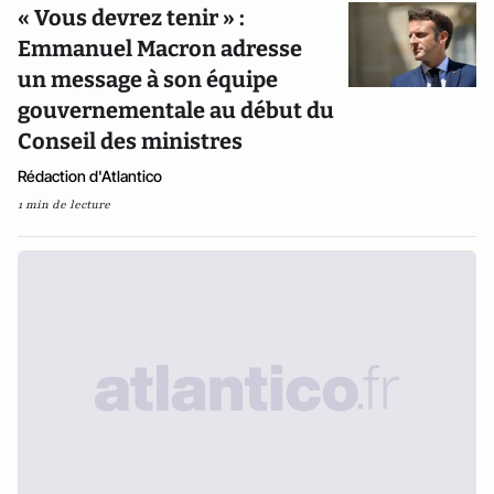
« Vous devrez tenir » :
Emmanuel Macron adresse
un message à son équipe
gouvernementale au début du
Conseil des ministres
Rédaction d'Atlantico
1 min de lecture