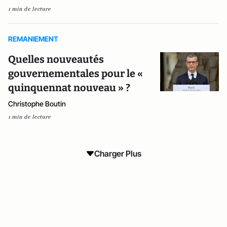
1 min de lecture
REMANIEMENT
Quelles nouveautés
gouvernementales pour le «
quinquennat nouveau » ?
Christophe Boutin
1 min de lecture
Charger Plus