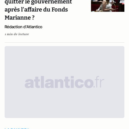
quitter le gouvernement
après l’affaire du Fonds
Marianne ?
Rédaction d'Atlantico
1 min de lecture