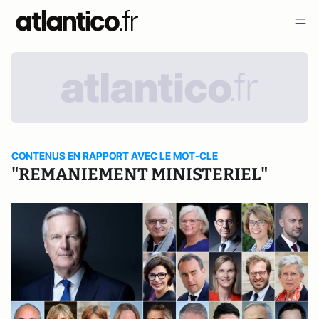
CONTENUS EN RAPPORT AVEC LE MOT-CLE
"REMANIEMENT MINISTERIEL"