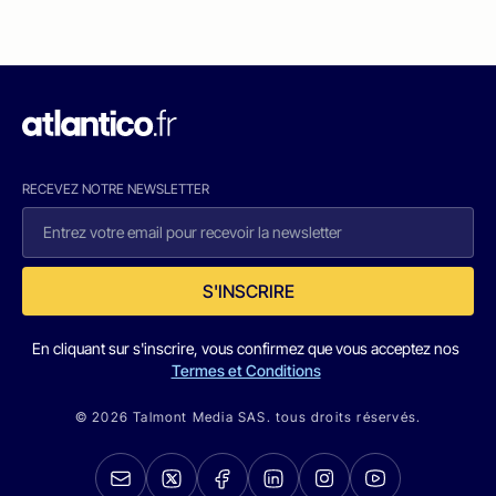
RECEVEZ NOTRE NEWSLETTER
S'INSCRIRE
En cliquant sur s'inscrire, vous confirmez que vous acceptez nos
Termes et Conditions
© 2026 Talmont Media SAS. tous droits réservés.