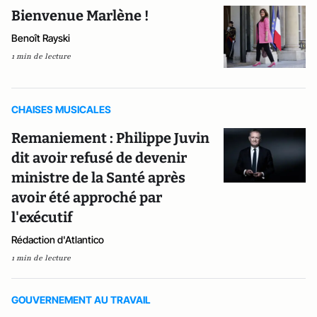
Bienvenue Marlène !
Benoît Rayski
1 min de lecture
CHAISES MUSICALES
Remaniement : Philippe Juvin
dit avoir refusé de devenir
ministre de la Santé après
avoir été approché par
l'exécutif
Rédaction d'Atlantico
1 min de lecture
GOUVERNEMENT AU TRAVAIL