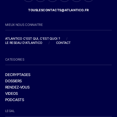
TOUSLESCONTACTS@ATLANTICO.FR
MIEUX NOUS CONNAITRE
ATLANTICO C'EST QUI, C'EST QUOI ?
/
LE RESEAU D'ATLANTICO
/
CONTACT
CATEGORIES
DECRYPTAGES
DOSSIERS
RENDEZ-VOUS
VIDEOS
PODCASTS
LEGAL