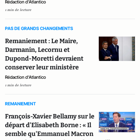
Rédaction d'Atlantico
1 min de lecture
PAS DE GRANDS CHANGEMENTS
Remaniement : Le Maire,
Darmanin, Lecornu et
Dupond-Moretti devraient
conserver leur ministère
Rédaction d'Atlantico
1 min de lecture
REMANIEMENT
François-Xavier Bellamy sur le
départ d'Elisabeth Borne : « Il
semble qu'Emmanuel Macron