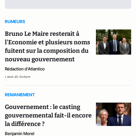
RUMEURS
Bruno Le Maire resterait à
l'Economie et plusieurs noms
fuitent sur la composition du
nouveau gouvernement
Rédaction d'Atlantico
1 min de lecture
REMANIEMENT
Gouvernement : le casting
gouvernemental fait-il encore
la différence ?
Benjamin Morel