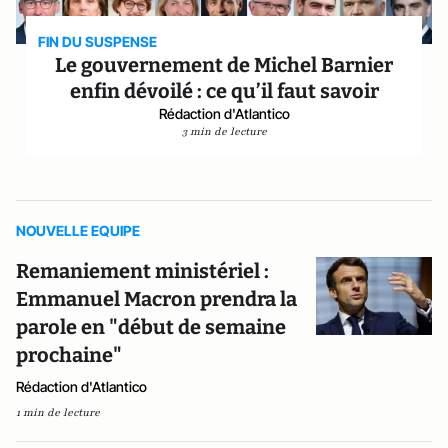
FIN DU SUSPENSE
Le gouvernement de Michel Barnier
enfin dévoilé : ce qu’il faut savoir
Rédaction d'Atlantico
3 min de lecture
NOUVELLE EQUIPE
Remaniement ministériel :
Emmanuel Macron prendra la
parole en "début de semaine
prochaine"
Rédaction d'Atlantico
1 min de lecture