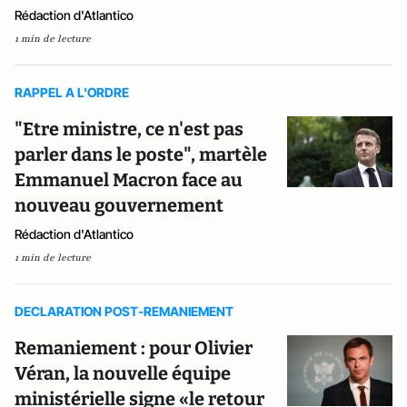
Rédaction d'Atlantico
1 min de lecture
RAPPEL A L'ORDRE
"Etre ministre, ce n'est pas
parler dans le poste", martèle
Emmanuel Macron face au
nouveau gouvernement
Rédaction d'Atlantico
1 min de lecture
DECLARATION POST-REMANIEMENT
Remaniement : pour Olivier
Véran, la nouvelle équipe
ministérielle signe «le retour