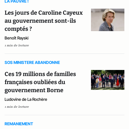
LA PAUVRE !
Les jours de Caroline Cayeux
au gouvernement sont-ils
comptés ?
Benoît Rayski
1 min de lecture
SOS MINISTERE ABANDONNE
Ces 19 millions de familles
françaises oubliées du
gouvernement Borne
Ludovine de La Rochère
1 min de lecture
REMANIEMENT