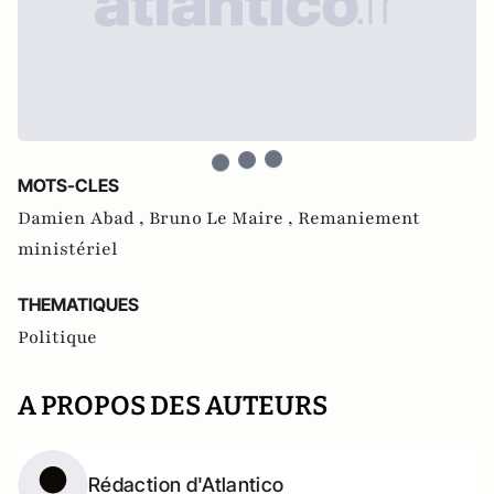
MOTS-CLES
Damien Abad ,
Bruno Le Maire ,
Remaniement
ministériel
THEMATIQUES
Politique
A PROPOS DES AUTEURS
Rédaction d'Atlantico