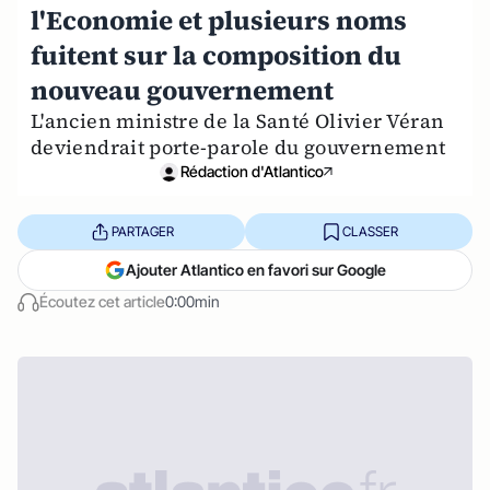
l'Economie et plusieurs noms
fuitent sur la composition du
nouveau gouvernement
L'ancien ministre de la Santé Olivier Véran
deviendrait porte-parole du gouvernement
Rédaction d'Atlantico
PARTAGER
CLASSER
Ajouter Atlantico en favori sur Google
Écoutez cet article
0:00min