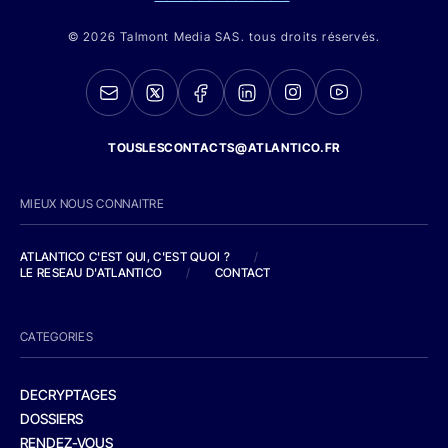
© 2026 Talmont Media SAS. tous droits réservés.
TOUSLESCONTACTS@ATLANTICO.FR
MIEUX NOUS CONNAITRE
ATLANTICO C'EST QUI, C'EST QUOI ?
/
LE RESEAU D'ATLANTICO
/
CONTACT
CATEGORIES
DECRYPTAGES
DOSSIERS
RENDEZ-VOUS