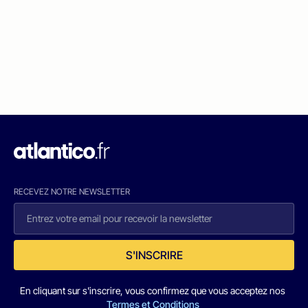
RECEVEZ NOTRE NEWSLETTER
S'INSCRIRE
En cliquant sur s'inscrire, vous confirmez que vous acceptez nos
Termes et Conditions