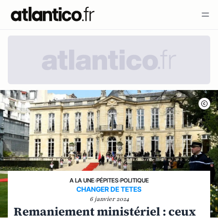
A LA UNE
›
PÉPITES
›
POLITIQUE
CHANGER DE TETES
6 janvier 2024
Remaniement ministériel : ceux