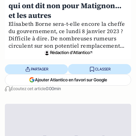
qui ont dit non pour Matignon…
et les autres
Elisabeth Borne sera-t-elle encore la cheffe
du gouvernement, ce lundi 8 janvier 2023 ?
Difficile à dire. De nombreuses rumeurs
circulent sur son potentiel remplacement…
Rédaction d'Atlantico
PARTAGER
CLASSER
Ajouter Atlantico en favori sur Google
Écoutez cet article
0:00min