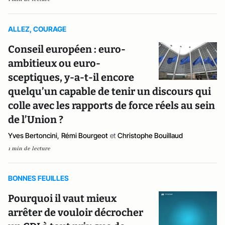
ALLEZ, COURAGE
Conseil européen : euro-
ambitieux ou euro-
sceptiques, y-a-t-il encore
quelqu’un capable de tenir un discours qui
colle avec les rapports de force réels au sein
de l’Union ?
Yves Bertoncini
,
Rémi Bourgeot
et
Christophe Bouillaud
1 min de lecture
BONNES FEUILLES
Pourquoi il vaut mieux
arrêter de vouloir décrocher