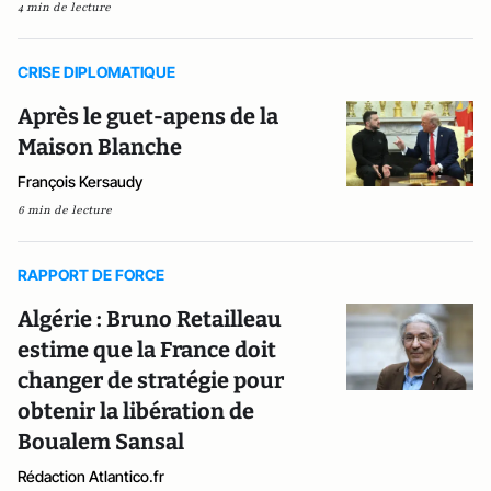
4 min de lecture
CRISE DIPLOMATIQUE
Après le guet-apens de la
Maison Blanche
François Kersaudy
6 min de lecture
RAPPORT DE FORCE
Algérie : Bruno Retailleau
estime que la France doit
changer de stratégie pour
obtenir la libération de
Boualem Sansal
Rédaction Atlantico.fr