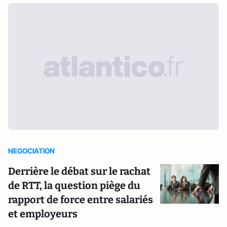
NEGOCIATION
Derrière le débat sur le rachat
de RTT, la question piège du
rapport de force entre salariés
et employeurs