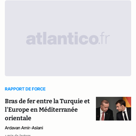
RAPPORT DE FORCE
Bras de fer entre la Turquie et
l'Europe en Méditerranée
orientale
Ardavan Amir-Aslani
1 min de lecture