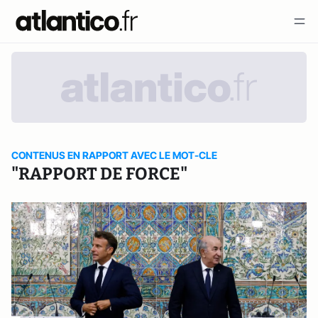
CONTENUS EN RAPPORT AVEC LE MOT-CLE
"RAPPORT DE FORCE"