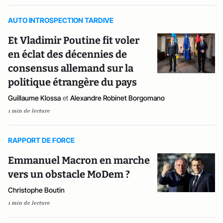
AUTO INTROSPECTION TARDIVE
Et Vladimir Poutine fit voler
en éclat des décennies de
consensus allemand sur la
politique étrangère du pays
Guillaume Klossa
et
Alexandre Robinet Borgomano
1 min de lecture
RAPPORT DE FORCE
Emmanuel Macron en marche
vers un obstacle MoDem ?
Christophe Boutin
1 min de lecture