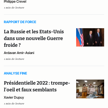
Philippe Crevel
1 min de lecture
RAPPORT DE FORCE
La Russie et les Etats-Unis
dans une nouvelle Guerre
froide ?
Ardavan Amir-Aslani
1 min de lecture
ANALYSE FINE
Présidentielle 2022 : trompe-
l’oeil et faux semblants
Xavier Dupuy
1 min de lecture