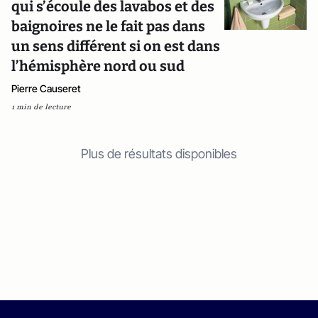
qui s’écoule des lavabos et des
baignoires ne le fait pas dans
un sens différent si on est dans
l’hémisphère nord ou sud
Pierre Causeret
1 min de lecture
Plus de résultats disponibles