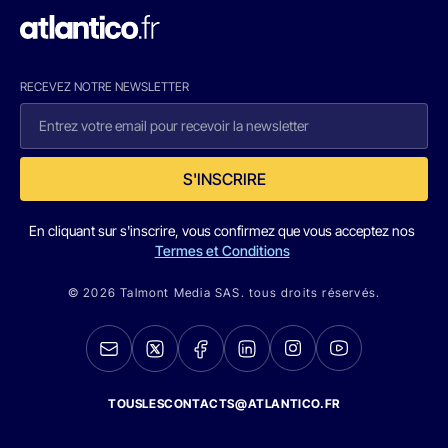
RECEVEZ NOTRE NEWSLETTER
S'INSCRIRE
En cliquant sur s'inscrire, vous confirmez que vous acceptez nos
Termes et Conditions
© 2026 Talmont Media SAS. tous droits réservés.
TOUSLESCONTACTS@ATLANTICO.FR