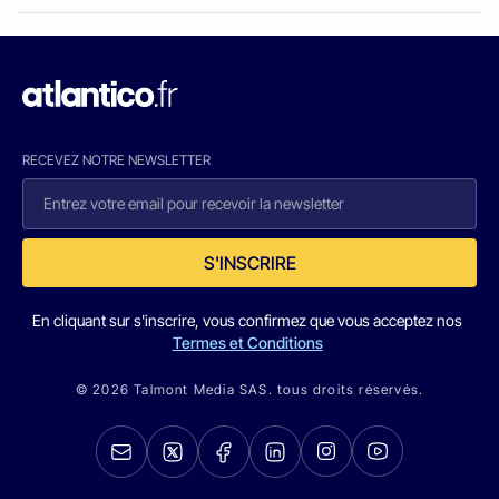
RECEVEZ NOTRE NEWSLETTER
S'INSCRIRE
En cliquant sur s'inscrire, vous confirmez que vous acceptez nos
Termes et Conditions
© 2026 Talmont Media SAS. tous droits réservés.