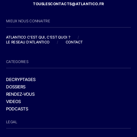
TOUSLESCONTACTS@ATLANTICO.FR
MIEUX NOUS CONNAITRE
ATLANTICO C'EST QUI, C'EST QUOI ?
/
LE RESEAU D'ATLANTICO
/
CONTACT
CATEGORIES
DECRYPTAGES
DOSSIERS
RENDEZ-VOUS
VIDEOS
PODCASTS
LEGAL