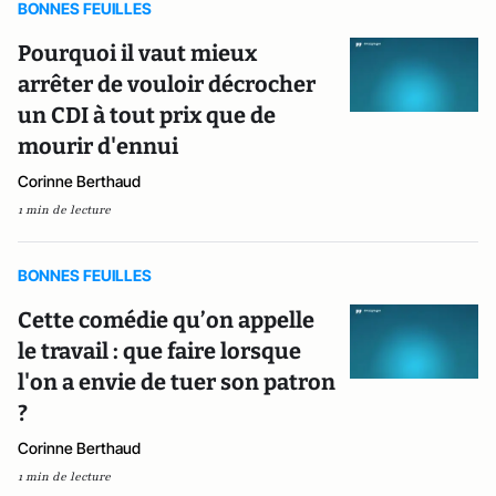
BONNES FEUILLES
Pourquoi il vaut mieux
arrêter de vouloir décrocher
un CDI à tout prix que de
mourir d'ennui
Corinne Berthaud
1 min de lecture
BONNES FEUILLES
Cette comédie qu’on appelle
le travail : que faire lorsque
l'on a envie de tuer son patron
?
Corinne Berthaud
1 min de lecture