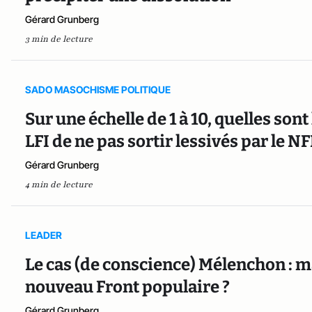
Gérard Grunberg
3 min de lecture
SADO MASOCHISME POLITIQUE
Sur une échelle de 1 à 10, quelles son
LFI de ne pas sortir lessivés par le NF
Gérard Grunberg
4 min de lecture
LEADER
Le cas (de conscience) Mélenchon : ma
nouveau Front populaire ?
Gérard Grunberg