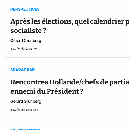
PERSPECTIVES
Après les élections, quel calendrier 
socialiste ?
Gérard Grunberg
1 min de lecture
SPARADRAP
Rencontres Hollande/chefs de partis 
ennemi du Président ?
Gérard Grunberg
1 min de lecture