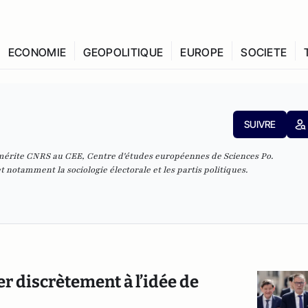
ECONOMIE
GEOPOLITIQUE
EUROPE
SOCIETE
SUIVRE
mérite CNRS au CEE, Centre d'études européennes de Sciences Po.
et notamment la sociologie électorale et les partis politiques.
er discrètement à l’idée de