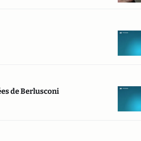
ées de Berlusconi