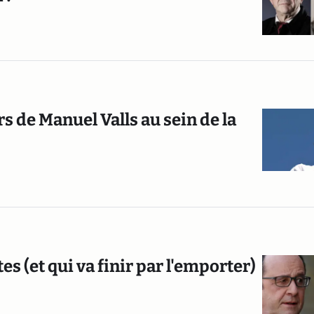
rs de Manuel Valls au sein de la
tes (et qui va finir par l'emporter)