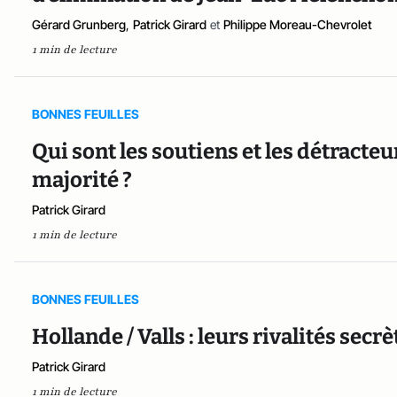
Gérard Grunberg
,
Patrick Girard
et
Philippe Moreau-Chevrolet
1 min de lecture
BONNES FEUILLES
Qui sont les soutiens et les détracteu
majorité ?
Patrick Girard
1 min de lecture
BONNES FEUILLES
Hollande / Valls : leurs rivalités secrè
Patrick Girard
1 min de lecture