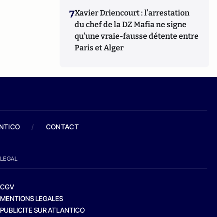
7
Xavier Driencourt : l’arrestation
du chef de la DZ Mafia ne signe
qu’une vraie-fausse détente entre
Paris et Alger
ANTICO
/
CONTACT
LEGAL
CGV
MENTIONS LEGALES
PUBLICITE SUR ATLANTICO