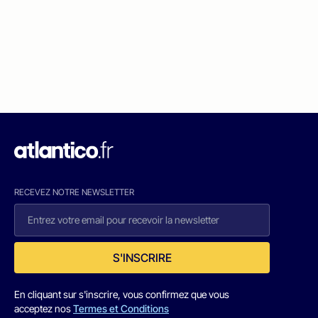
RECEVEZ NOTRE NEWSLETTER
S'INSCRIRE
En cliquant sur s'inscrire, vous confirmez que vous
acceptez nos
Termes et Conditions