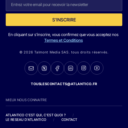
S'INSCRIRE
En cliquant sur s'inscrire, vous confirmez que vous acceptez nos
Termes et Conditions
© 2026 Talmont Media SAS. tous droits réservés.
TOUSLESCONTACTS@ATLANTICO.FR
MIEUX NOUS CONNAITRE
ATLANTICO C'EST QUI, C'EST QUOI ?
/
LE RESEAU D'ATLANTICO
/
CONTACT