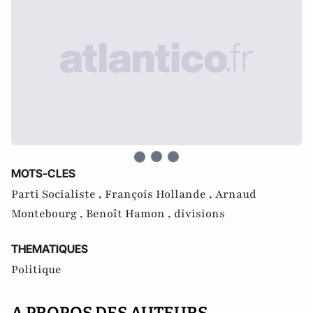
MOTS-CLES
Parti Socialiste ,
François Hollande ,
Arnaud
Montebourg ,
Benoît Hamon ,
divisions
THEMATIQUES
Politique