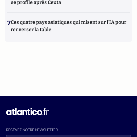
se profile après Ceuta
7
Ces quatre pays asiatiques qui misent sur l’IA pour
renverser la table
RECEVEZ NOTRE NEWSLETTER