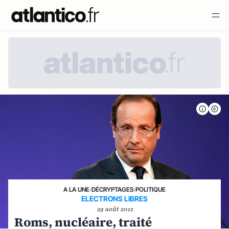
A LA UNE
›
DÉCRYPTAGES
›
POLITIQUE
ELECTRONS LIBRES
29 août 2012
Roms, nucléaire, traité