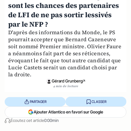
sont les chances des partenaires
de LFI de ne pas sortir lessivés
par le NFP ?
D'après des informations du Monde, le PS
pourrait accepter que Bernard Cazeneuve
soit nommé Premier ministre. Olivier Faure
a néanmoins fait part de ses réticences,
évoquant le fait que tout autre candidat que
Lucie Castets serait un candidat choisi par
la droite.
Gérard Grunberg
4 min de lecture
PARTAGER
CLASSER
Ajouter Atlantico en favori sur Google
Écoutez cet article
0:00min