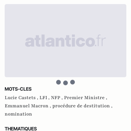
MOTS-CLES
Lucie Castets ,
LFI ,
NFP ,
Premier Ministre ,
Emmanuel Macron ,
procédure de destitution ,
nomination
THEMATIQUES