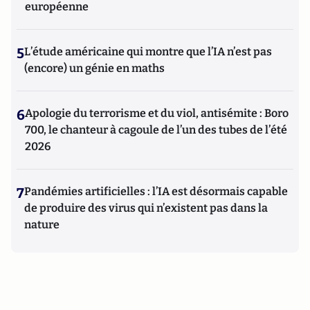
européenne
5
L’étude américaine qui montre que l’IA n’est pas
(encore) un génie en maths
6
Apologie du terrorisme et du viol, antisémite : Boro
700, le chanteur à cagoule de l’un des tubes de l’été
2026
7
Pandémies artificielles : l’IA est désormais capable
de produire des virus qui n’existent pas dans la
nature