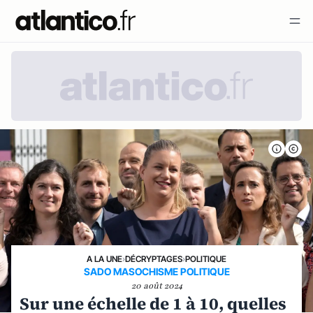
A LA UNE
›
DÉCRYPTAGES
›
POLITIQUE
SADO MASOCHISME POLITIQUE
20 août 2024
Sur une échelle de 1 à 10, quelles