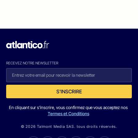
RECEVEZ NOTRE NEWSLETTER
S'INSCRIRE
En cliquant sur s'inscrire, vous confirmez que vous acceptez nos
Termes et Conditions
© 2026 Talmont Media SAS. tous droits réservés.