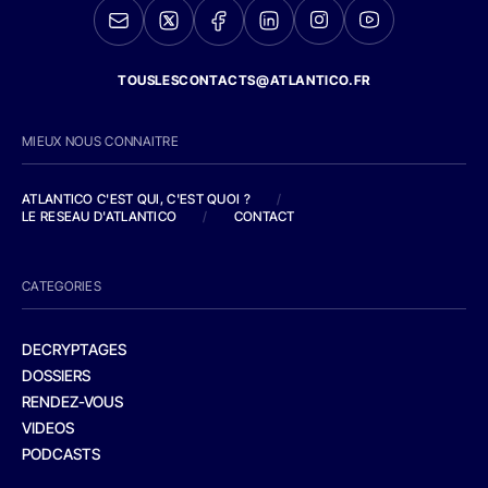
TOUSLESCONTACTS@ATLANTICO.FR
MIEUX NOUS CONNAITRE
ATLANTICO C'EST QUI, C'EST QUOI ?
/
LE RESEAU D'ATLANTICO
/
CONTACT
CATEGORIES
DECRYPTAGES
DOSSIERS
RENDEZ-VOUS
VIDEOS
PODCASTS