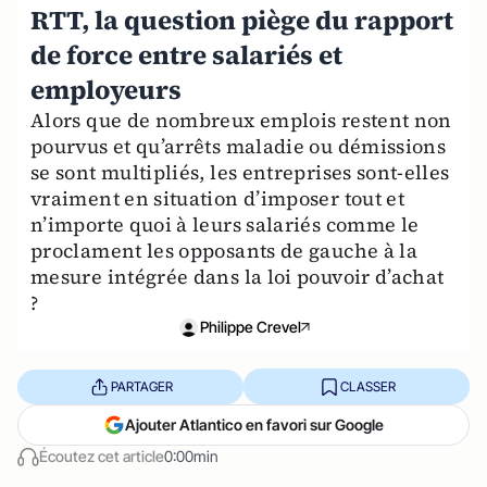
RTT, la question piège du rapport
de force entre salariés et
employeurs
Alors que de nombreux emplois restent non
pourvus et qu’arrêts maladie ou démissions
se sont multipliés, les entreprises sont-elles
vraiment en situation d’imposer tout et
n’importe quoi à leurs salariés comme le
proclament les opposants de gauche à la
mesure intégrée dans la loi pouvoir d’achat
?
Philippe Crevel
PARTAGER
CLASSER
Ajouter Atlantico en favori sur Google
Écoutez cet article
0:00min