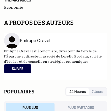
THEMATIQUES
Economie
A PROPOS DES AUTEURS
Philippe Crevel
Philippe Crevel
est économiste, directeur du Cercle de
l’Épargne et directeur associé de
Lorello Ecodata
, société
d'études et de conseils en stratégies économiques.
SUIVRE
POPULAIRES
24 Heures
7 Jours
PLUS LUS
PLUS PARTAGES