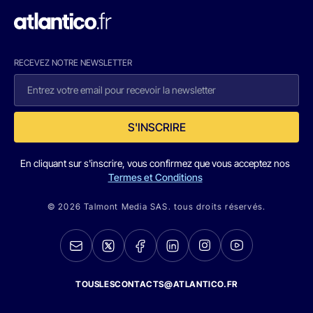
RECEVEZ NOTRE NEWSLETTER
S'INSCRIRE
En cliquant sur s'inscrire, vous confirmez que vous acceptez nos
Termes et Conditions
© 2026 Talmont Media SAS. tous droits réservés.
TOUSLESCONTACTS@ATLANTICO.FR