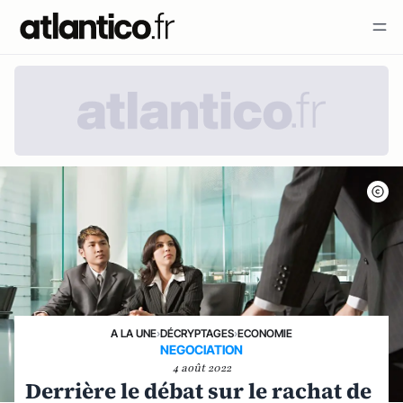
A LA UNE
›
DÉCRYPTAGES
›
ECONOMIE
NEGOCIATION
4 août 2022
Derrière le débat sur le rachat de