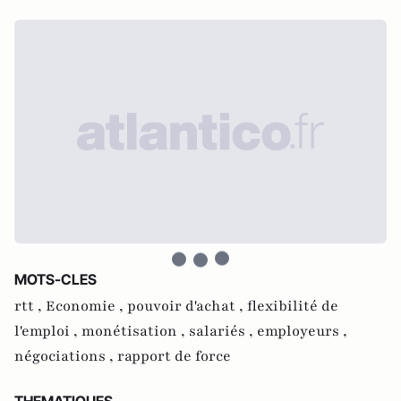
MOTS-CLES
rtt ,
Economie ,
pouvoir d'achat ,
flexibilité de
l'emploi ,
monétisation ,
salariés ,
employeurs ,
négociations ,
rapport de force