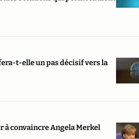
era-t-elle un pas décisif vers la
ir à convaincre Angela Merkel