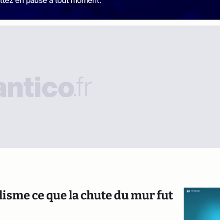
ralisme ce que la chute du mur fut