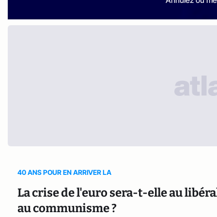
40 ANS POUR EN ARRIVER LA
La crise de l'euro sera-t-elle au libé
au communisme ?