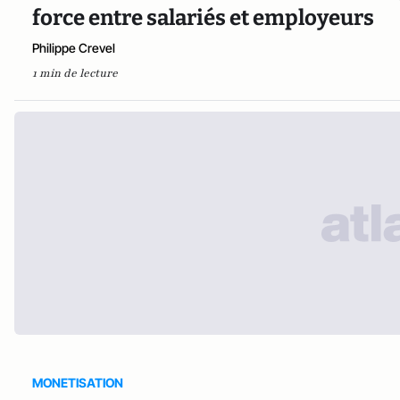
force entre salariés et employeurs
Philippe Crevel
1 min de lecture
MONETISATION