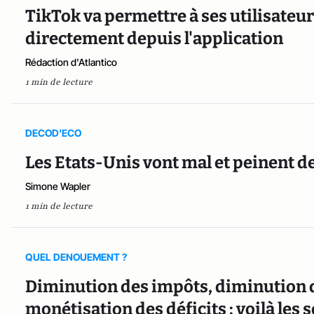
TikTok va permettre à ses utilisateur
directement depuis l'application
Rédaction d'Atlantico
1 min de lecture
DECOD'ECO
Les Etats-Unis vont mal et peinent de
Simone Wapler
1 min de lecture
QUEL DENOUEMENT ?
Diminution des impôts, diminution 
monétisation des déficits : voilà les