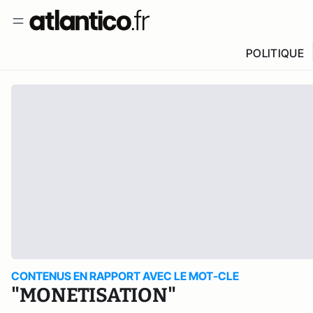
POLITIQUE
CONTENUS EN RAPPORT AVEC LE MOT-CLE
"MONETISATION"