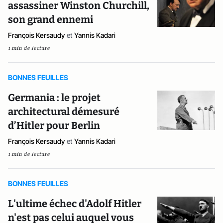
assassiner Winston Churchill,
son grand ennemi
François Kersaudy
et
Yannis Kadari
1 min de lecture
BONNES FEUILLES
Germania : le projet
architectural démesuré
d’Hitler pour Berlin
François Kersaudy
et
Yannis Kadari
1 min de lecture
BONNES FEUILLES
L'ultime échec d'Adolf Hitler
n'est pas celui auquel vous