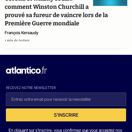
comment Winston Churchill a
prouvé sa fureur de vaincre lors de la
Première Guerre mondiale
François Kersaudy
1 min de lecture
RECEVEZ NOTRE NEWSLETTER
S'INSCRIRE
En cliquant sur s'inscrire, vous confirmez que vous acceptez nos