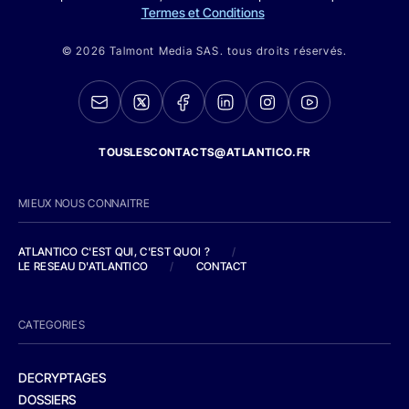
Termes et Conditions
© 2026 Talmont Media SAS. tous droits réservés.
TOUSLESCONTACTS@ATLANTICO.FR
MIEUX NOUS CONNAITRE
ATLANTICO C'EST QUI, C'EST QUOI ?
/
LE RESEAU D'ATLANTICO
/
CONTACT
CATEGORIES
DECRYPTAGES
DOSSIERS