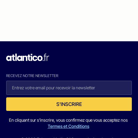
RECEVEZ NOTRE NEWSLETTER
S'INSCRIRE
En cliquant sur s'inscrire, vous confirmez que vous acceptez nos
Termes et Conditions