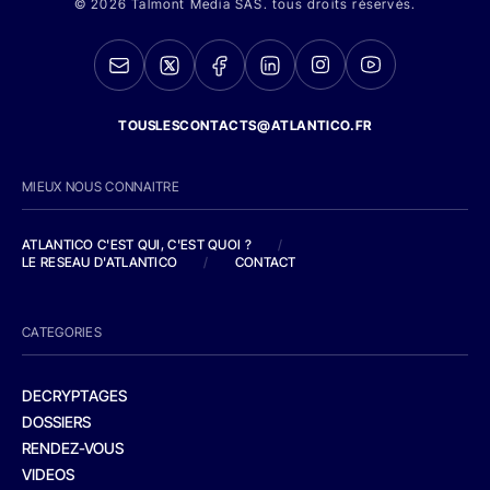
© 2026 Talmont Media SAS. tous droits réservés.
TOUSLESCONTACTS@ATLANTICO.FR
MIEUX NOUS CONNAITRE
ATLANTICO C'EST QUI, C'EST QUOI ?
/
LE RESEAU D'ATLANTICO
/
CONTACT
CATEGORIES
DECRYPTAGES
DOSSIERS
RENDEZ-VOUS
VIDEOS