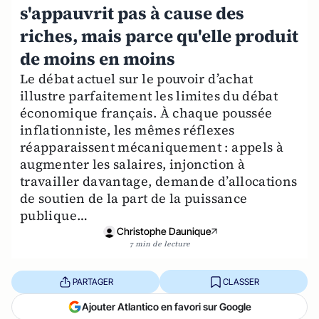
s'appauvrit pas à cause des
riches, mais parce qu'elle produit
de moins en moins
Le débat actuel sur le pouvoir d’achat
illustre parfaitement les limites du débat
économique français. À chaque poussée
inflationniste, les mêmes réflexes
réapparaissent mécaniquement : appels à
augmenter les salaires, injonction à
travailler davantage, demande d’allocations
de soutien de la part de la puissance
publique…
Christophe Daunique
7 min de lecture
PARTAGER
CLASSER
Ajouter Atlantico en favori sur Google