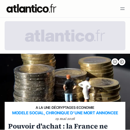
A LA UNE
›
DÉCRYPTAGES
›
ECONOMIE
MODELE SOCIAL, CHRONIQUE D’UNE MORT ANNONCEE
19 mai 2026
Pouvoir d'achat : la France ne